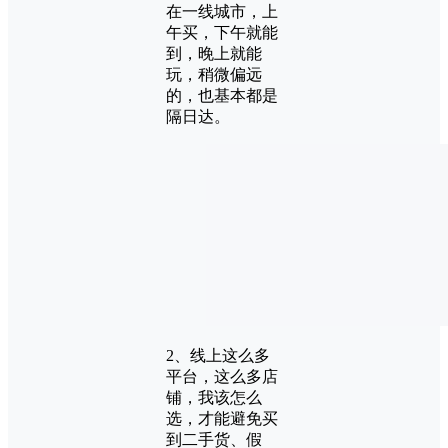
在一线城市，上
午买，下午就能
到，晚上就能
玩，稍微偏远
的，也基本都是
隔日达。
2、线上这么多
平台，这么多店
铺，我该怎么
选，才能避免买
到二手货、假