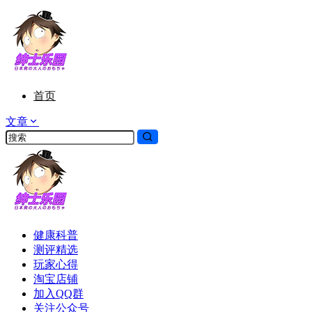
首页
文章
健康科普
测评精选
玩家心得
淘宝店铺
加入QQ群
关注公众号