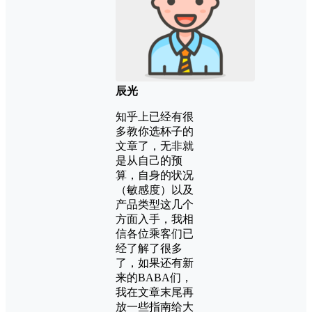
辰光
知乎上已经有很
多教你选杯子的
文章了，无非就
是从自己的预
算，自身的状况
（敏感度）以及
产品类型这几个
方面入手，我相
信各位乘客们已
经了解了很多
了，如果还有新
来的BABA们，
我在文章末尾再
放一些指南给大