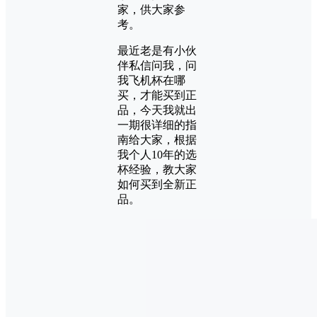
家，供大家参
考。
最近老是有小伙
伴私信问我，问
我飞机杯在哪
买，才能买到正
品，今天我就出
一期很详细的指
南给大家，根据
我个人10年的选
杯经验，教大家
如何买到全新正
品。