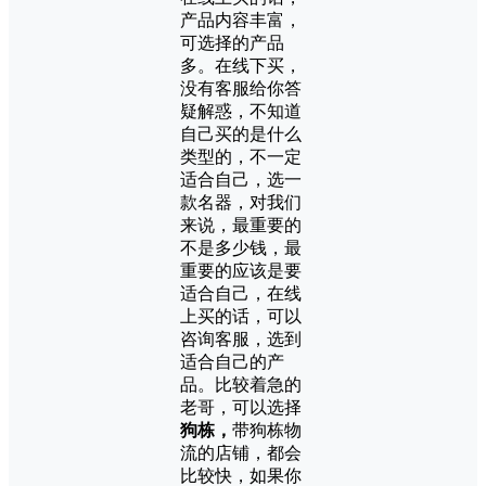
产品内容丰富，
可选择的产品
多。在线下买，
没有客服给你答
疑解惑，不知道
自己买的是什么
类型的，不一定
适合自己，选一
款名器，对我们
来说，最重要的
不是多少钱，最
重要的应该是要
适合自己，在线
上买的话，可以
咨询客服，选到
适合自己的产
品。比较着急的
老哥，可以选择
狗栋，
带狗栋物
流的店铺，都会
比较快，如果你