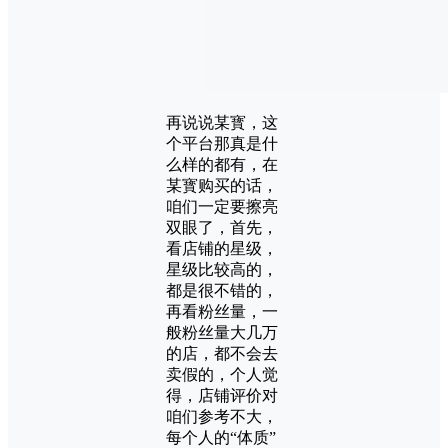
再说说某寳，这
个平台那真是什
么样的都有，在
某寳购买的话，
咱们一定要擦亮
双眼了，首先，
看店铺的星级，
星级比较高的，
都是很不错的，
再看粉丝量，一
般粉丝量大几万
的店，都不会去
卖假的，个人觉
得，店铺评价对
咱们参考不大，
每个人的“体质”