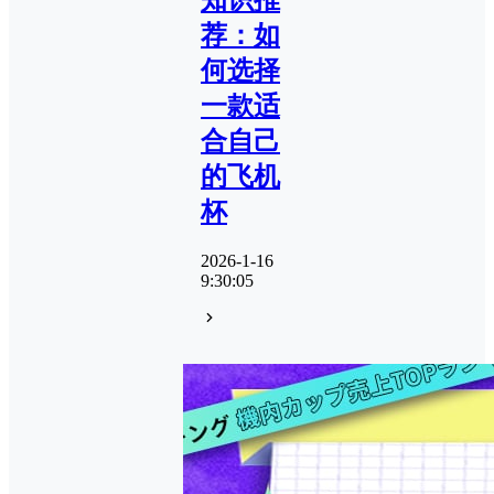
荐：如
何选择
一款适
合自己
的飞机
杯
2026-1-16
9:30:05