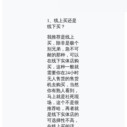
1、线上买还是
线下买？
我推荐是线上
买，除非是极个
别兄弟，急不可
耐的那种，可以
在线下实体店购
买，这种一般就
需要你在24小时
无人售货的售货
机去购买，当然
你有熟人看到，
马上就是社死现
场，这个不是很
推荐哈，再者就
是线下实体店的
可选择性不高，
在线上买的话，