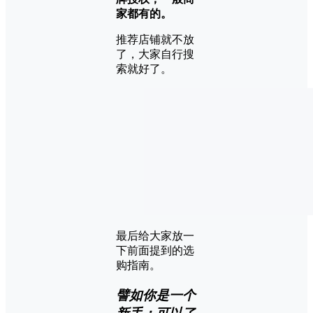
家都有的。
推荐店铺就不放
了，大家自行搜
索就好了。
最后给大家放一
下前面提到的选
购指南。
譬如你是一个