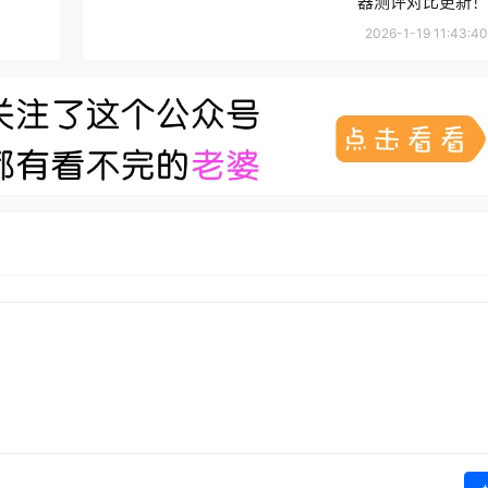
器测评对比更新！
2026-1-19 11:43:40