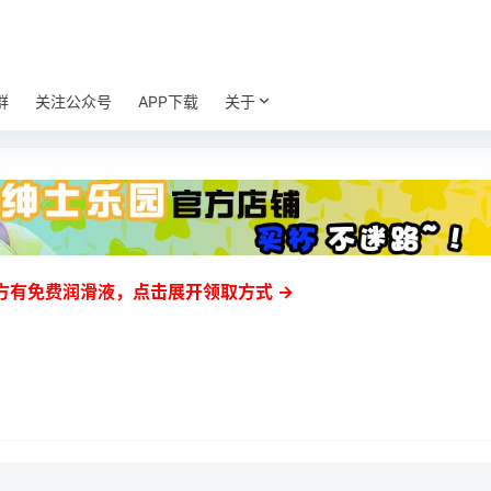
群
关注公众号
APP下载
关于
方有免费润滑液，点击展开领取方式 →