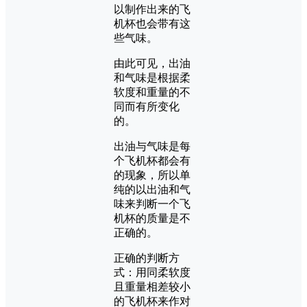
以制作出来的飞
机杯也会带有这
些气味。
由此可见，出油
和气味是根据柔
软度和重量的不
同而有所变化
的。
出油与气味是每
个飞机杯都会有
的现象，所以单
纯的以出油和气
味来判断一个飞
机杯的质量是不
正确的。
正确的判断方
式：用同柔软度
且重量相差较小
的飞机杯来作对