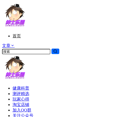
首页
文章
健康科普
测评精选
玩家心得
淘宝店铺
加入QQ群
关注公众号