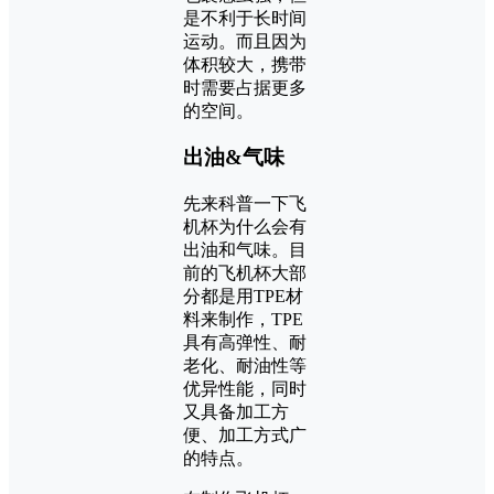
是不利于长时间
运动。而且因为
体积较大，携带
时需要占据更多
的空间。
出油&气味
先来科普一下飞
机杯为什么会有
出油和气味。目
前的飞机杯大部
分都是用TPE材
料来制作，TPE
具有高弹性、耐
老化、耐油性等
优异性能，同时
又具备加工方
便、加工方式广
的特点。