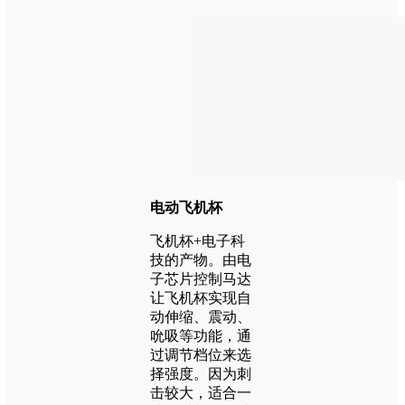
电动飞机杯
飞机杯+电子科
技的产物。由电
子芯片控制马达
让飞机杯实现自
动伸缩、震动、
吮吸等功能，通
过调节档位来选
择强度。因为刺
击较大，适合一