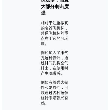
玩法多，而且
大部分刺击度
强
相对于注重拟真
的名器飞机杯，
普通飞机杯的重
点在于它的可玩
度。
例如加入了排气
孔这种设计，通
过排气孔将空气
排出，在使用时
产生吮吸感。
例如有着强大韧
性和复原性，可
以通过各种拉伸
旋转来增强兴奋
感。