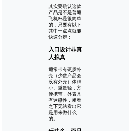
其实要确认这款
产品是不是普通
飞机杯是很简单
的，只要有以下
其中一点点就能
快速分辨：
入口设计非真
人拟真
通常带有硬质外
壳（少数产品会
没有外壳）体积
小、重量轻，方
便携带，外表具
有迷惑性，粗看
之下无法看出它
是用来做什么
的。