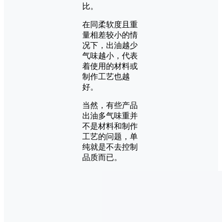
比。
在同柔软度且重
量相差较小的情
况下，出油越少
气味越小，代表
着使用的材料或
制作工艺也越
好。
当然，有些产品
出油多气味重并
不是材料和制作
工艺的问题，单
纯就是不去控制
品质而已。