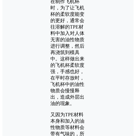
在制作飞机杯
时，为了让飞机
杯的柔软度能变
的更好，通常会
往溶解的TPE材
料中加入对人体
无害的油性物质
进行调整，然后
再浇筑到模具
中。这样做出来
的飞机杯柔软度
强，手感也好，
在平时存放时，
飞机杯中的油性
物质会慢慢释
出，造成外层出
油的现象。
又因为TPE材料
本身和加入的油
性物质等材料会
带有气味的，所