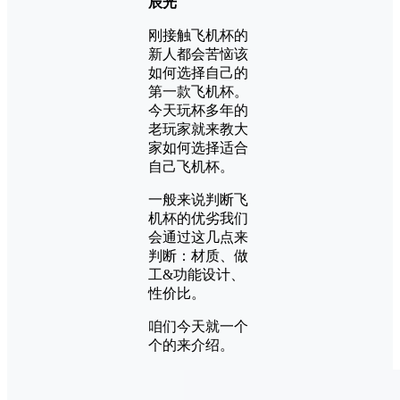
辰光
刚接触飞机杯的
新人都会苦恼该
如何选择自己的
第一款飞机杯。
今天玩杯多年的
老玩家就来教大
家如何选择适合
自己飞机杯。
一般来说判断飞
机杯的优劣我们
会通过这几点来
判断：材质、做
工&功能设计、
性价比。
咱们今天就一个
个的来介绍。