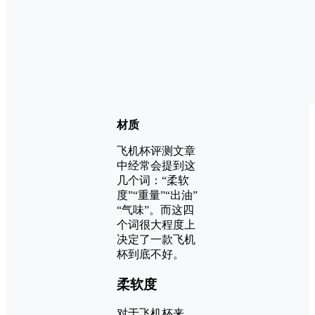
材质
飞机杯评测文章
中经常会提到这
几个词：“柔软
度”“重量”“出油”
“气味”。而这四
个词很大程度上
决定了一款飞机
杯到底不好。
柔软度
对于飞机杯来