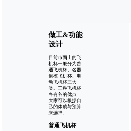
做工&功能
设计
目前市面上的飞
机杯一般分为普
通飞机杯、名器
倒模飞机杯、电
动飞机杯三大
类。三种飞机杯
各有各的优点，
大家可以根据自
己的体质与预算
来选择。
普通飞机杯