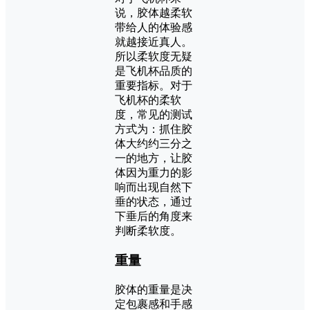
说，胶体越柔软
带给人的体验感
就越接近真人。
所以柔软度无疑
是飞机杯品质的
重要指标。对于
飞机杯的柔软
度，常见的测试
方式为：抓住胶
体大约约三分之
一的地方，让胶
体因为重力的影
响而出现自然下
垂的状态，通过
下垂后的角度来
判断柔软度。
重量
胶体的重量是决
定包裹感和手感