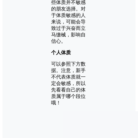
些体质并不敏感
的朋友选择。对
于体质敏感的人
来说，可能会导
致过于兴奋而立
马缴械，影响自
信心。
个人体质
可以参照下方数
据。注意，新手
不代表体质就一
定会敏感，所以
先看看自己的体
质属于哪个段位
哦！