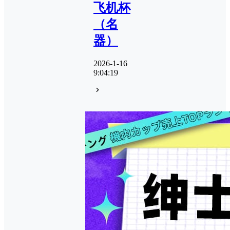
飞机杯
（名
器）
2026-1-16
9:04:19