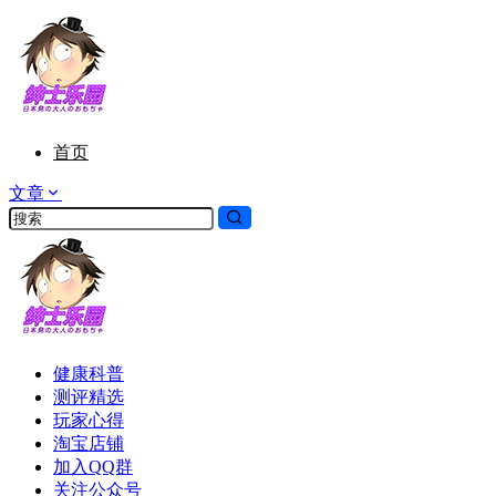
首页
文章
健康科普
测评精选
玩家心得
淘宝店铺
加入QQ群
关注公众号