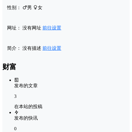
性别：
男
女
网址：
没有网址
前往设置
简介：
没有描述
前往设置
财富
发布的文章
3
在本站的投稿
发布的快讯
0