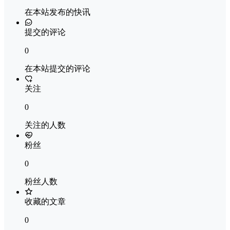
在本站发布的快讯
提交的评论
0
在本站提交的评论
关注
0
关注的人数
粉丝
0
粉丝人数
收藏的文章
0