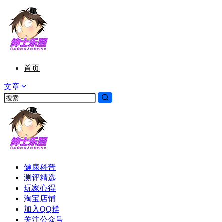
首页
文章
健康科普
测评精选
玩家心得
淘宝店铺
加入QQ群
关注公众号