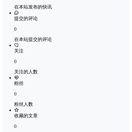
在本站发布的快讯
提交的评论
0
在本站提交的评论
关注
0
关注的人数
粉丝
0
粉丝人数
收藏的文章
0