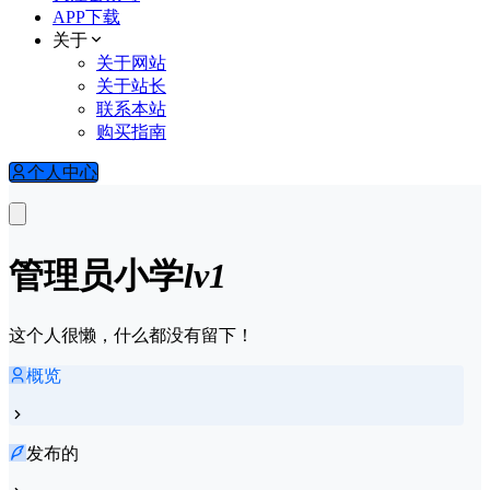
APP下载
关于
关于网站
关于站长
联系本站
购买指南
个人中心
管理员
小学
lv1
这个人很懒，什么都没有留下！
概览
发布的