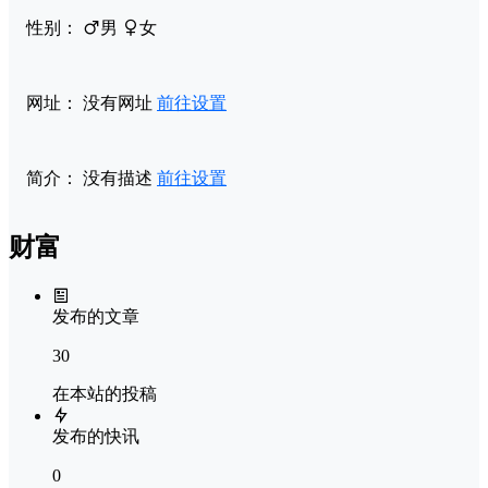
性别：
男
女
网址：
没有网址
前往设置
简介：
没有描述
前往设置
财富
发布的文章
30
在本站的投稿
发布的快讯
0