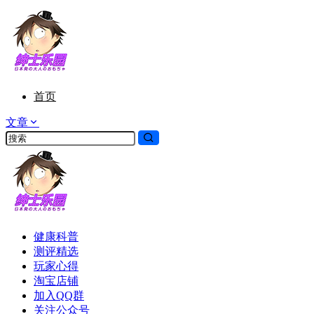
首页
文章
健康科普
测评精选
玩家心得
淘宝店铺
加入QQ群
关注公众号