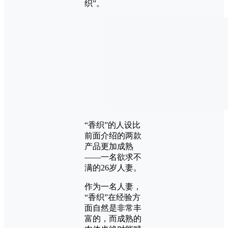
织”。
“香织”的人设比
前面介绍的两款
产品更加成熟
——一名欲求不
满的26岁人妻。
作为一名人妻，
“香织”在经验方
面自然是非常丰
富的，而成熟的