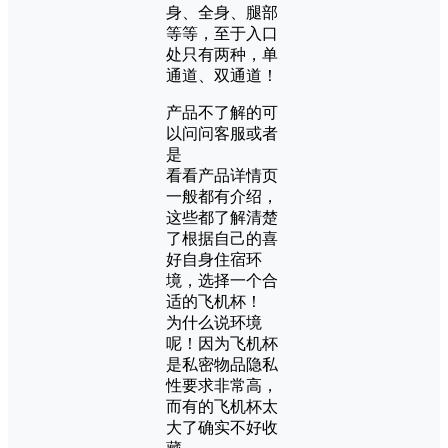
身、全身、腿部
等等，至于入口
处只有两种，单
通道、双通道！
产品不了解的可
以问问客服或者
是
看看产品详情页
一般都有介绍，
这些都了解清楚
了根据自己的喜
好自身住宿环
境，选择一个合
适的飞机杯！
为什么说环境
呢！因为飞机杯
是私密物品隐私
性要求非常高，
而有的飞机杯太
大了确实不好收