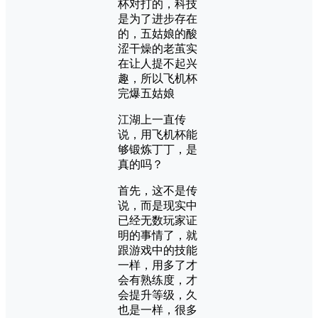
杯对打的，科技
是为了进步存在
的，五姑娘的酸
涩干燥的老茧实
在让人提不起兴
趣，所以飞机杯
完爆五姑娘
江湖上一直传
说，用飞机杯能
够锻炼丁丁，是
真的吗？
首先，这不是传
说，而是现实中
已经无数玩家证
明的事情了，就
跟游戏中的技能
一样，用多了才
会有熟练度，才
会提升等级，久
也是一样，很多