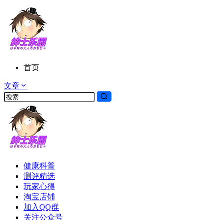
首页
文章
健康科普
测评精选
玩家心得
淘宝店铺
加入QQ群
关注公众号