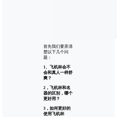
首先我们要弄清
楚以下几个问
题：
1、飞机杯会不
会和真人一样舒
爽？
2，飞机杯和名
器的区别，哪个
更好用？
3，如何更好的
使用飞机杯