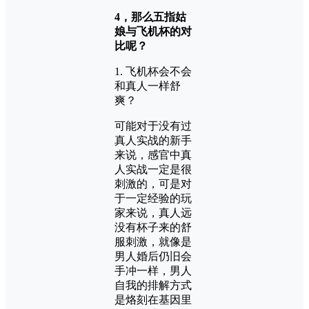
4，那么五指姑
娘与飞机杯的对
比呢？
1. 飞机杯会不会
和真人一样舒
爽？
可能对于没有过
真人实战的新手
来说，感官中真
人实战一定是很
刺激的，可是对
于一定经验的玩
家来说，真人远
没有杯子来的舒
服刺激，就像是
男人婚后仍旧会
手冲一样，男人
自我的排解方式
是烙刻在基因里