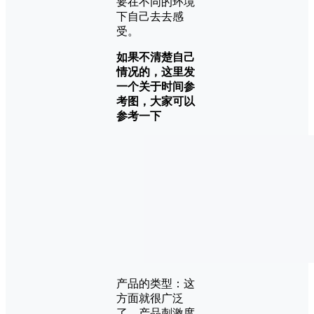
要在不同的环境
下自己去去感
受。
如果不清楚自己
情况的，这里发
一个关于时间参
考图，大家可以
参考一下
产品的类型：这
方面就很广泛
了，产品刺激度