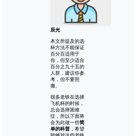
辰光
本文所提及的选
杯方法不能保证
百分百适用于
你，但至少适合
百分之九十五的
人群，建议你参
考，但不要照
搬。
很多老铁在选择
飞机杯的时候，
总会选择困难
症，所以下面将
会为此做一些
简
单的科普
，希望
能够对这些老铁