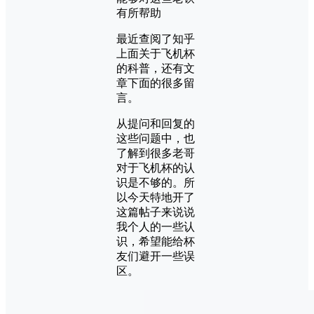
有所帮助
最近查阅了知乎
上面关于飞机杯
的科普，还有文
章下面的很多留
言。
从提问和回复的
这些问题中，也
了解到很多老哥
对于飞机杯的认
识是不够的。所
以今天特地开了
这篇帖子来说说
我个人的一些认
识，希望能给杯
友们避开一些误
区。