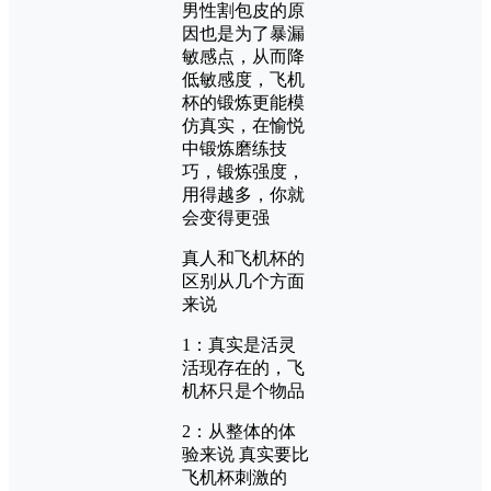
男性割包皮的原
因也是为了暴漏
敏感点，从而降
低敏感度，飞机
杯的锻炼更能模
仿真实，在愉悦
中锻炼磨练技
巧，锻炼强度，
用得越多，你就
会变得更强
真人和飞机杯的
区别从几个方面
来说
1：真实是活灵
活现存在的，飞
机杯只是个物品
2：从整体的体
验来说 真实要比
飞机杯刺激的