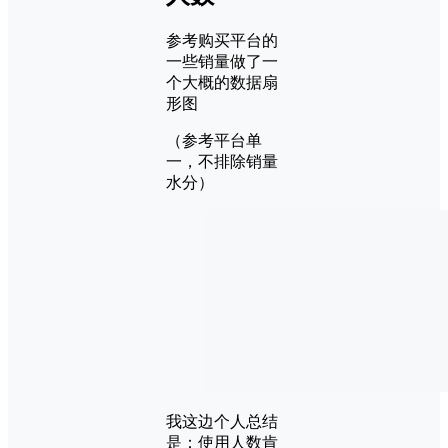
参考购买平台的
一些销量做了一
个大概的数据扇
形图
（参考平台单
一，不排除销量
水分）
我这边个人总结
是：使用人数肯