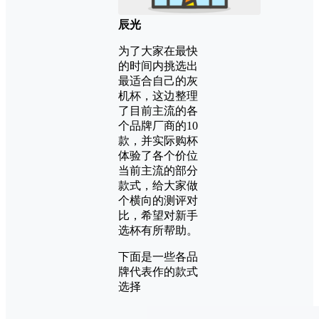
辰光
为了大家在最快
的时间内挑选出
最适合自己的灰
机杯，这边整理
了目前主流的各
个品牌厂商的10
款，并实际购杯
体验了各个价位
当前主流的部分
款式，给大家做
个横向的测评对
比，希望对新手
选杯有所帮助。
下面是一些各品
牌代表作的款式
选择