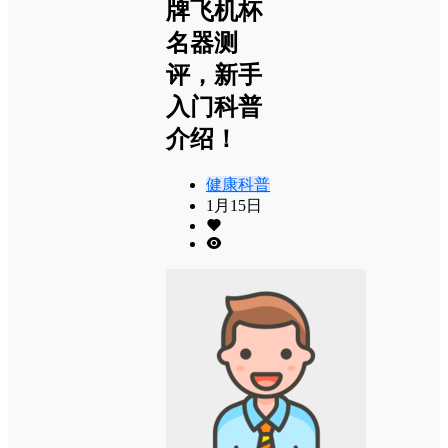
牌飞机杯
名器测
评，新手
入门科普
介绍！
健康科普
1月15日