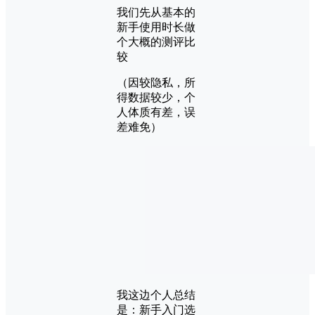
我们先从基本的
新手使用时长做
个大概的测评比
较
（因较隐私，所
得数据较少，个
人体质有差，误
差难免）
我这边个人总结
是：新手入门选