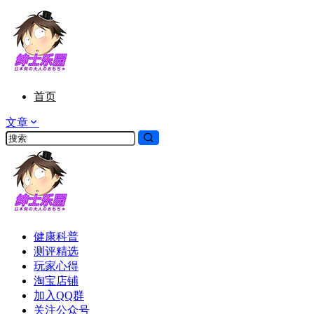
首页
文章
健康科普
测评精选
玩家心得
淘宝店铺
加入QQ群
关注公众号