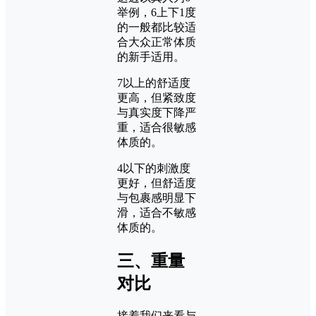
举例，6上下1度
的一般都比较适
合大众正常体质
的新手适用。
7以上的舒适度
更高，但紧致度
与真实度下降严
重，适合很敏感
体质的。
4以下的刺激度
更好，但舒适度
与包裹感明显下
滑，适合不敏感
体质的。
三、重量
对比
接着我们来看与