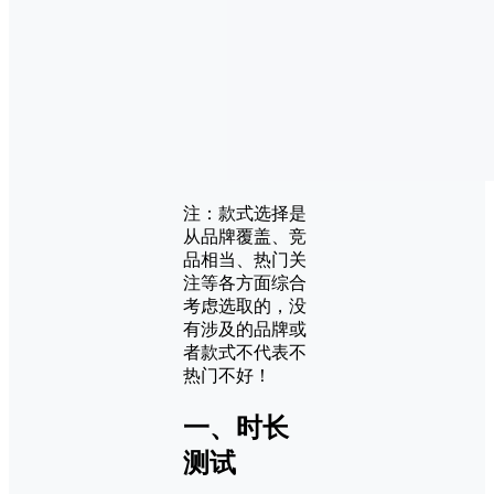
注：款式选择是
从品牌覆盖、竞
品相当、热门关
注等各方面综合
考虑选取的，没
有涉及的品牌或
者款式不代表不
热门不好！
一、时长
测试