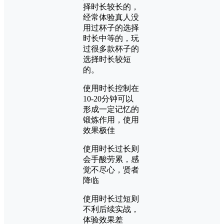
择时长较长的，
经常体验真人没
用过杯子的选择
时长中等的，玩
过很多款杯子的
选择时长较短
的。
使用时长控制在
10-20分钟可以
形成一定记忆的
锻炼作用，使用
效果极佳
使用时长过长则
会手酸劳累，感
觉不尽心，贤者
降临
使用时长过短则
不利后续实战，
体验效果差