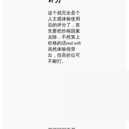
这个就完全是个
人主观体验使用
后的评分了，首
先要把价格因素
去除，不然算上
价格的话real soft
虽然体验很突
出，但高价位可
不耐打。