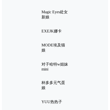
Magic Eyes处女
新娘
EXEJK娜卡
MODE埃及猫
娘
对子哈特w姐妹
mini
杯多多元气蛋
娘
YUU热热子