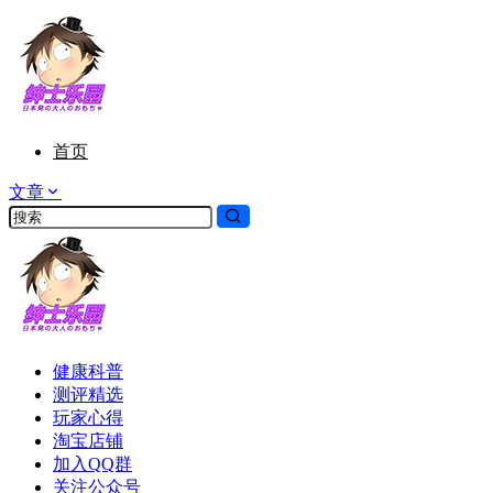
首页
文章
健康科普
测评精选
玩家心得
淘宝店铺
加入QQ群
关注公众号