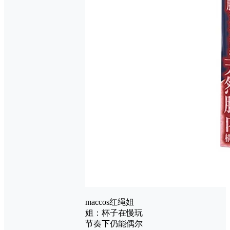
maccos红绳姐
姐：杯子在慢玩
节奏下仍能偶尔