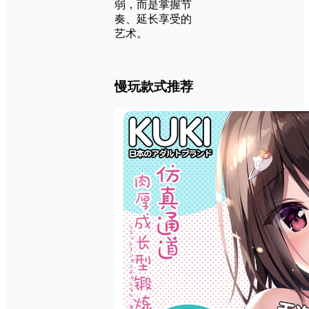
弱，而是掌握节
奏、延长享受的
艺术。
慢玩款式推荐