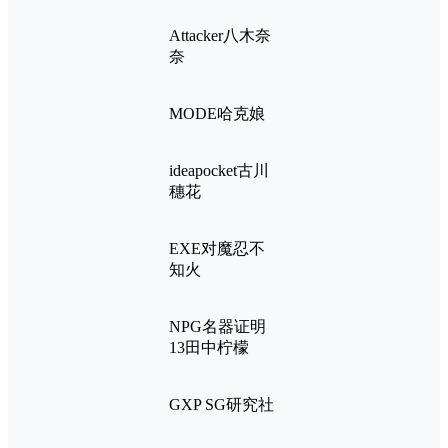
Attacker八木奈
奈
MODE哈克娘
ideapocket古川
穗花
EXE对魔忍不
知火
NPG名器证明
13田中柠檬
GXP SG研究社