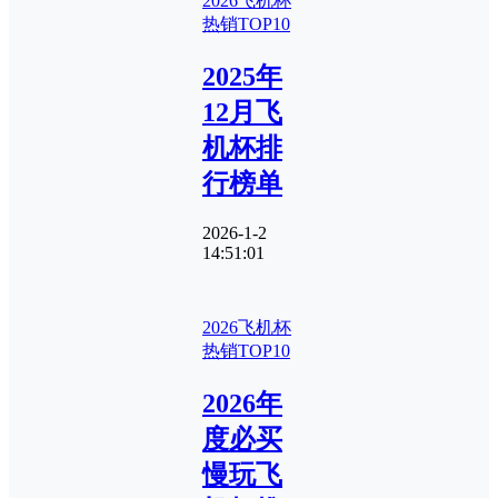
2026飞机杯
热销TOP10
2025年
12月飞
机杯排
行榜单
2026-1-2
14:51:01
2026飞机杯
热销TOP10
2026年
度必买
慢玩飞