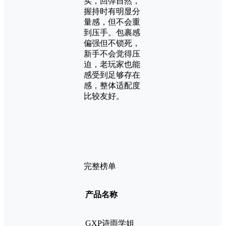
实，回弹自然，
握持时有明显分
量感，但不会重
到压手。包裹感
偏强但不锁死，
新手不会觉得压
迫，老玩家也能
感受到足够存在
感，整体适配度
比较友好。
完整榜单
产品名称
GXP诗雨学姐