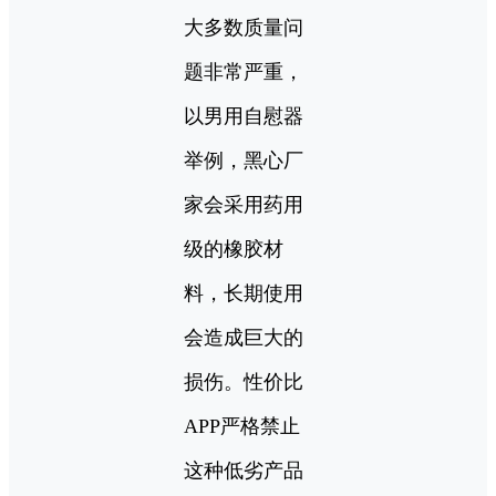
大多数质量问
题非常严重，
以男用自慰器
举例，黑心厂
家会采用药用
级的橡胶材
料，长期使用
会造成巨大的
损伤。性价比
APP严格禁止
这种低劣产品