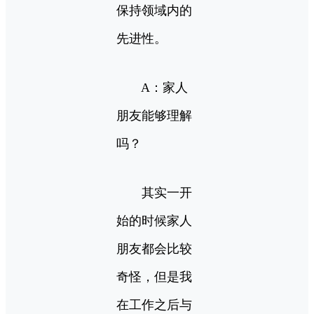
保持领域内的
先进性。
A：家人
朋友能够理解
吗？
其实一开
始的时候家人
朋友都会比较
奇怪，但是我
在工作之后与