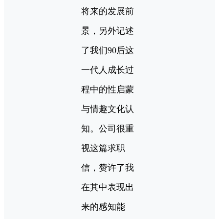
将来的发展前
景，另外记述
了我们90后这
一代人成长过
程中的性启蒙
与情趣文化认
知。公司很重
视这篇求职
信，赞许了我
在其中表现出
来的感知能