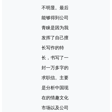
不明显。最后
能够得到公司
青睐是因为我
发挥了自己擅
长写作的特
长，书写了一
封一万多字的
求职信。主要
是分析中国现
在的情趣文化
市场以及公司