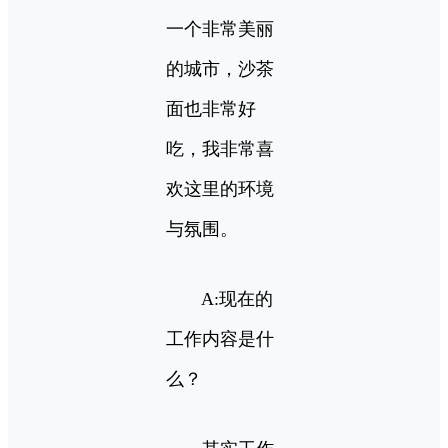
一个非常美丽
的城市，沙茶
面也非常好
吃，我非常喜
欢这里的环境
与氛围。
A:现在的
工作内容是什
么？