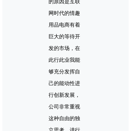
的原因是互联
网时代的情趣
用品电商有着
巨大的等待开
发的市场，在
此行此业我能
够充分发挥自
己的能动性进
行创新发展，
公司非常重视
这种自由的独
立思考，进行