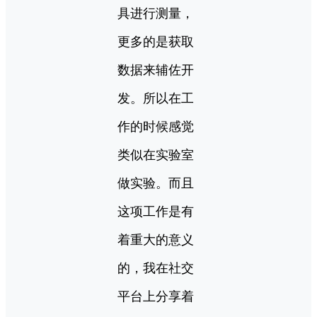
具进行测量，
更多的是获取
数据来辅佐开
发。所以在工
作的时候感觉
类似在实验室
做实验。而且
这项工作是有
着重大的意义
的，我在社交
平台上分享着