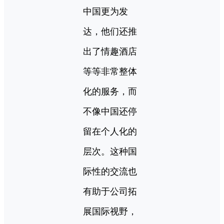
中国更为发
达，他们还推
出了情趣酒店
等等非常整体
化的服务，而
不像中国还停
留在个人化的
层次。这种国
际性的交流也
有助于公司拓
展国际视野，