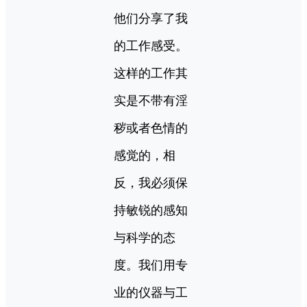
他们分享了我
的工作感受。
这样的工作其
实是不带有淫
秽或者色情的
感觉的，相
反，我必须保
持敏锐的感知
与科学的态
度。我们用专
业的仪器与工