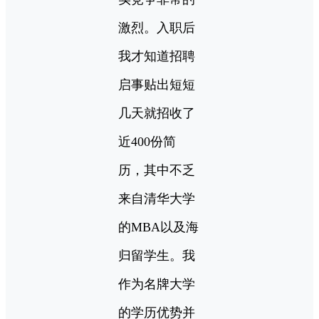
激烈。入职后
我才知道招聘
启事贴出短短
几天就招收了
近400份简
历，其中不乏
来自清华大学
的MBA以及海
归留学生。我
作为名牌大学
的学历优势并