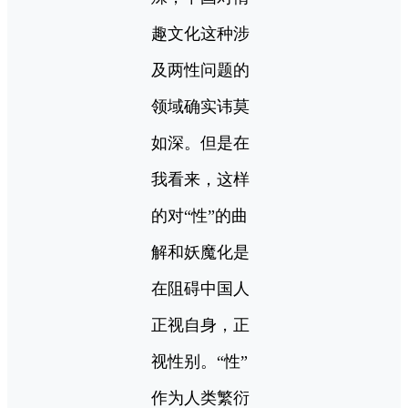
趣文化这种涉
及两性问题的
领域确实讳莫
如深。但是在
我看来，这样
的对“性”的曲
解和妖魔化是
在阻碍中国人
正视自身，正
视性别。“性”
作为人类繁衍