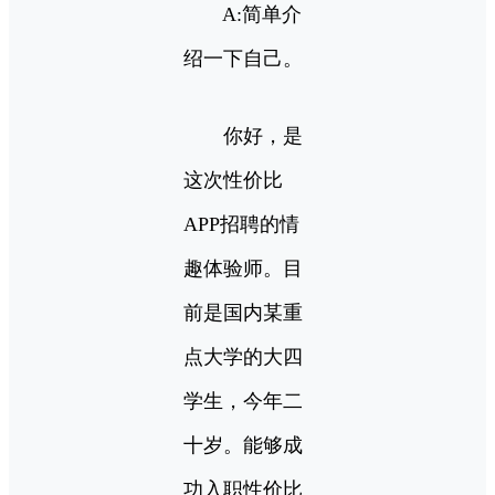
A:简单介
绍一下自己。
你好，是
这次性价比
APP招聘的情
趣体验师。目
前是国内某重
点大学的大四
学生，今年二
十岁。能够成
功入职性价比