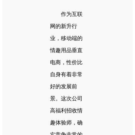
作为互联
网的新升行
业，移动端的
情趣用品垂直
电商，性价比
自身有着非常
好的发展前
景。这次公司
高福利招收情
趣体验师，确
实竞争非常的