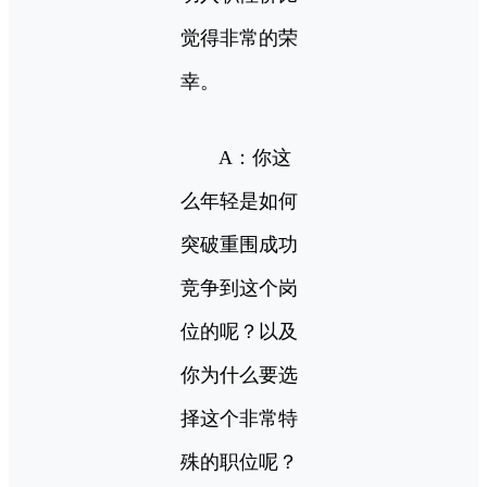
觉得非常的荣
幸。
A：你这
么年轻是如何
突破重围成功
竞争到这个岗
位的呢？以及
你为什么要选
择这个非常特
殊的职位呢？