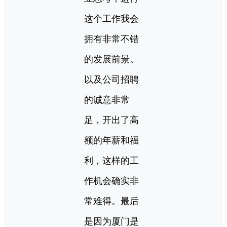
这个工作我会
拥有非常不错
的发展前景。
以及公司招聘
的诚意非常
足，开出了高
额的年薪和福
利，这样的工
作机会确实非
常难得。最后
是因为厦门是