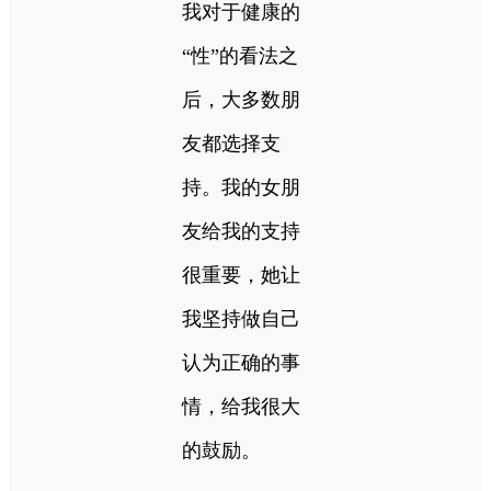
我对于健康的
“性”的看法之
后，大多数朋
友都选择支
持。我的女朋
友给我的支持
很重要，她让
我坚持做自己
认为正确的事
情，给我很大
的鼓励。