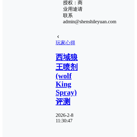
授权：商
业用途请
联系
admin@shenshileyuan.com
玩家心得
西域狼
王喷剂
(wolf
King
Spray)
评测
2026-2-8
11:30:47