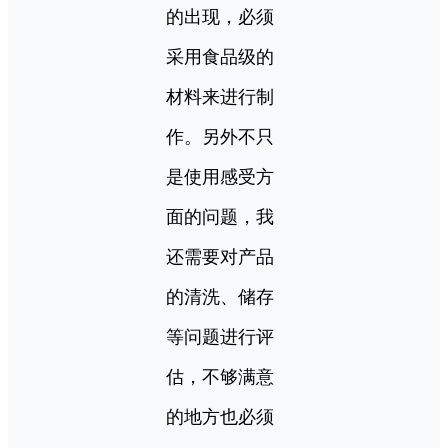
的出现，必须
采用食品级的
材料来进行制
作。另外不只
是使用感受方
面的问题，我
还需要对产品
的清洗、储存
等问题进行评
估，不够满意
的地方也必须