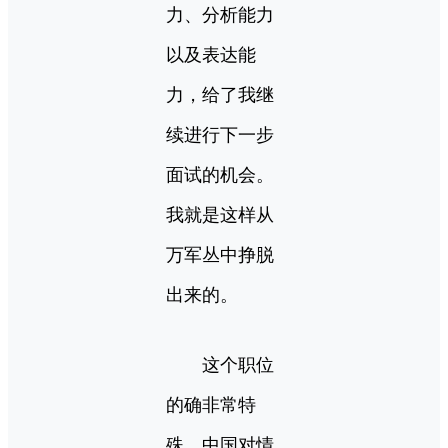
力、分析能力
以及表达能
力，给了我继
续进行下一步
面试的机会。
我就是这样从
万军丛中挣脱
出来的。
这个职位
的确非常特
殊，中国对情