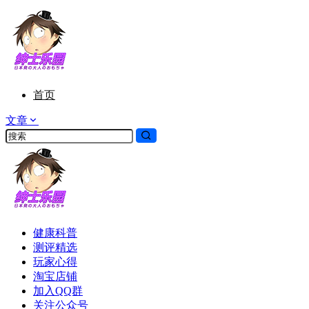
首页
文章
健康科普
测评精选
玩家心得
淘宝店铺
加入QQ群
关注公众号