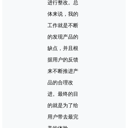
进行整改。总
体来说，我的
工作就是不断
的发现产品的
缺点，并且根
据用户的反馈
来不断推进产
品的合理改
进。最终的目
的就是为了给
用户带去最完