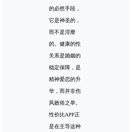
的必然手段，
它是神圣的，
而不是淫靡
的。健康的性
关系是婚姻的
稳定保障，是
精神爱恋的升
华，而并非伤
风败俗之举。
性价比APP正
是在主导这种