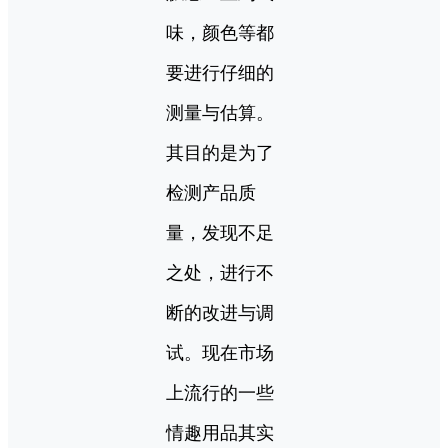
味，颜色等都
要进行仔细的
测量与估算。
其目的是为了
检测产品质
量，发现不足
之处，进行不
断的改进与调
试。现在市场
上流行的一些
情趣用品其实