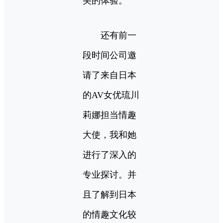
美的体验。
还有前一
段时间公司邀
请了来自日本
的AV女优琉川
莉娜担当情趣
大使，我和她
进行了深入的
专业探讨。并
且了解到日本
的情趣文化较