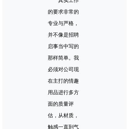
其实工作
的要求非常的
专业与严格，
并不像是招聘
启事当中写的
那样简单。我
必须对公司现
在主打的情趣
用品进行多方
面的质量评
估，从材质，
触感一直到气