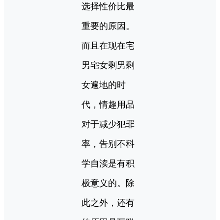
选择性价比最
重要的原因。
而且在现在宅
男宅女剩男剩
女遍地的时
代，情趣用品
对于减少犯罪
率，告别不科
学自渎是有积
极意义的。除
此之外，还有