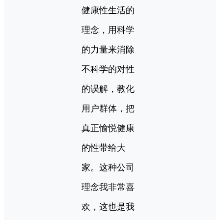
健康性生活的
理念，用科学
的力量来消除
不科学的对性
的误解，教化
用户群体，把
真正愉悦健康
的性带给大
家。这种公司
理念我非常喜
欢，这也是我