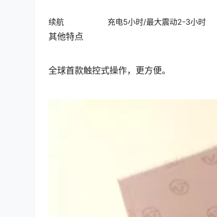
续航 充电5小时/最大震动2-3小时
其他特点
全球首款触控式操作，更方便。