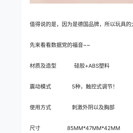
值得说的是，因为是德国品牌，所以玩具的
先来看看数据党的福音~~
材质及造型 硅胶+ABS塑料
震动模式 5种，触控式调节！
使用方式 刺激外阴以及胸部
尺寸 85MM*47MM*42MM