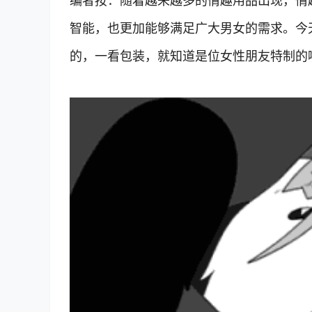
编者按：随着越来越多的情趣用品出现，情
智能，也更加能够满足广大男女的需求。今
的，一看包装，就知道是位女性朋友特制的