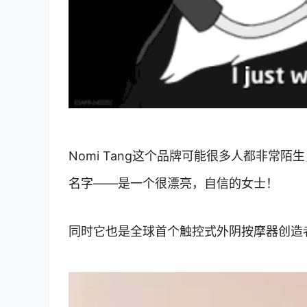
Nomi Tang这个品牌可能很多人都非
名字——是一个很漂亮，自信的女士！
同时它也是全球首个触控式外阴按摩器创造