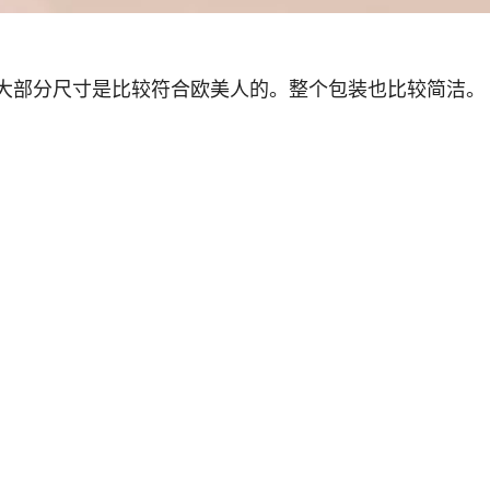
大部分尺寸是比较符合欧美人的。整个包装也比较简洁。