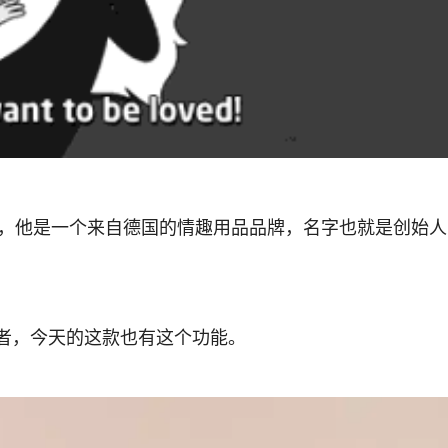
常陌生，他是一个来自德国的情趣用品品牌，名字也就是创始
者，今天的这款也有这个功能。