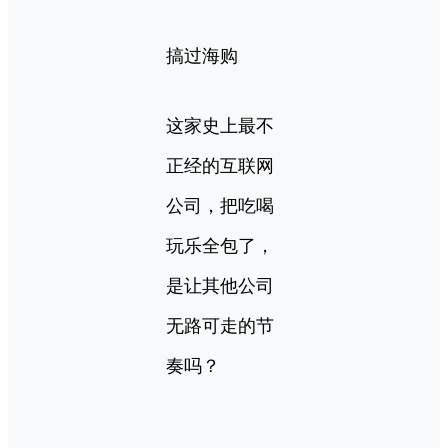
搞过海购
这家史上最不
正经的互联网
公司，把吃喝
玩乐全包了，
是让其他公司
无路可走的节
奏吗？