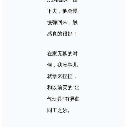
下去，他会慢
慢弹回来，触
感真的很好！
在家无聊的时
候，我没事儿
就拿来捏捏，
和以前买的“出
气玩具”有异曲
同工之妙。