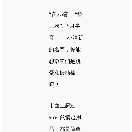
“在云端”、“鱼
儿欢”、“月半
弯”……小清新
的名字，你能
想象它们是跳
蛋和振动棒
吗？
市面上超过
95% 的情趣用
品，都是简单