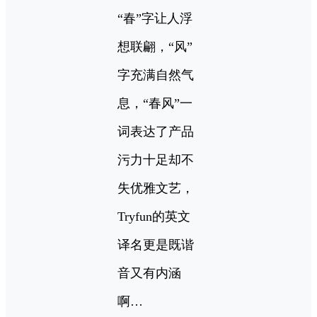
“春”字让人浮
想联翩，“风”
字充满自然气
息，“春风”一
词表达了产品
污力十足却不
失优雅文艺，
Tryfun的英文
译名更是既谐
音又有内涵
啊…