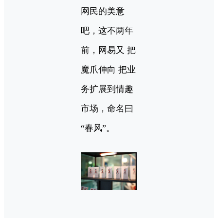
网民的美意
吧，这不两年
前，网易又 把
魔爪伸向 把业
务扩展到情趣
市场，命名曰
“春风”。