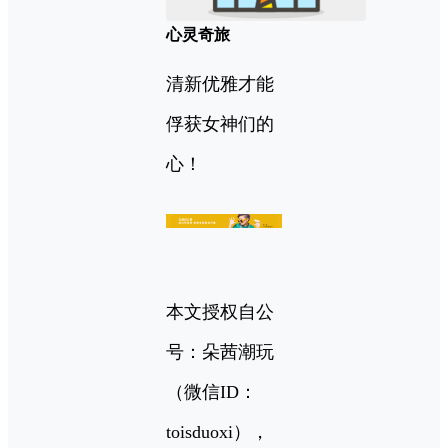
心灵奇旅
清新优雅才能
俘获女神们的
心！
本文授权自公
号：朵茜潮玩
（微信ID：
toisduoxi），