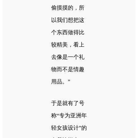
偷摸摸的，所
以我们想把这
个东西做得比
较精美，看上
去像是一个礼
物而不是情趣
用品。”
于是就有了号
称“专为亚洲年
轻女孩设计”的