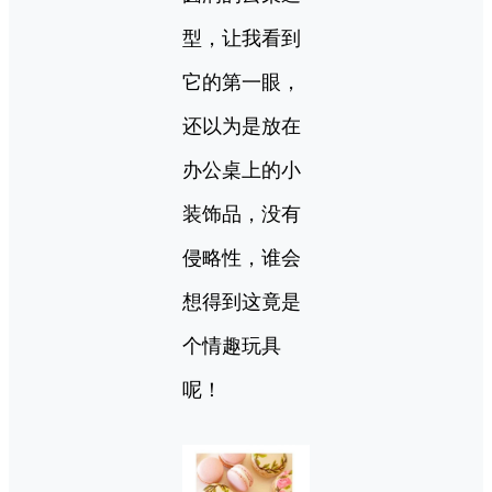
型，让我看到
它的第一眼，
还以为是放在
办公桌上的小
装饰品，没有
侵略性，谁会
想得到这竟是
个情趣玩具
呢！