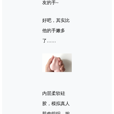
友的手~
好吧，其实比
他的手嫩多
了……
内层柔软硅
胶，模拟真人
肌肉组织。按