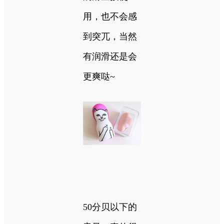
用，也不会感
到突兀，当然
有润滑还是会
更爽哒~
50分贝以下的