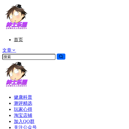
首页
文章
健康科普
测评精选
玩家心得
淘宝店铺
加入QQ群
关注公众号