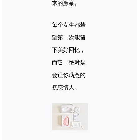
来的源泉。
每个女生都希
望第一次能留
下美好回忆，
而它，绝对是
会让你满意的
初恋情人。