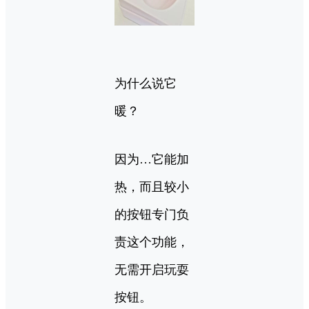
为什么说它
暖？
因为…它能加
热，而且较小
的按钮专门负
责这个功能，
无需开启玩耍
按钮。