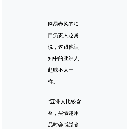
网易春风的项
目负责人赵勇
说，这跟他认
知中的亚洲人
趣味不太一
样。
“亚洲人比较含
蓄，买情趣用
品时会感觉偷