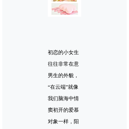
初恋的小女生
往往非常在意
男生的外貌，
“在云端”就像
我们脑海中情
窦初开的爱慕
对象一样，阳