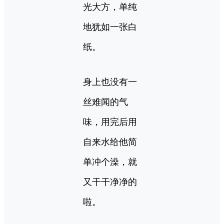
光大方，单纯
地犹如一张白
纸。
身上也没有一
丝难闻的气
味，用完后用
自来水给他简
单冲个澡，就
又干干净净的
啦。