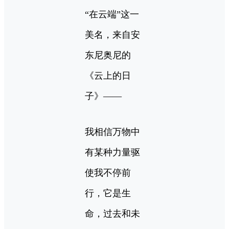
“在云端”这一
美名，来自安
东尼奥尼的
《云上的日
子》——
我相信万物中
有某种力量驱
使我不停前
行，它是生
命，过去和未