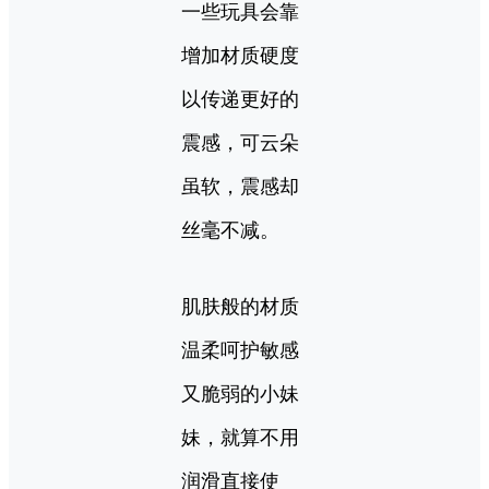
一些玩具会靠
增加材质硬度
以传递更好的
震感，可云朵
虽软，震感却
丝毫不减。
肌肤般的材质
温柔呵护敏感
又脆弱的小妹
妹，就算不用
润滑直接使