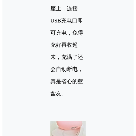
座上，连接
USB充电口即
可充电，免得
充好再收起
来，充满了还
会自动断电，
真是省心的蓝
盆友。