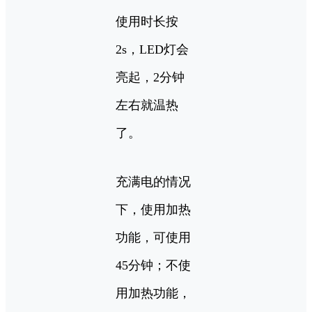
使用时长按
2s，LED灯会
亮起，2分钟
左右就温热
了。
充满电的情况
下，使用加热
功能，可使用
45分钟；不使
用加热功能，