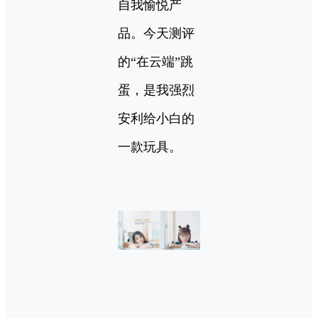
自我愉悦产
品。今天测评
的“在云端”跳
蛋，是我强烈
安利给小白的
一款玩具。