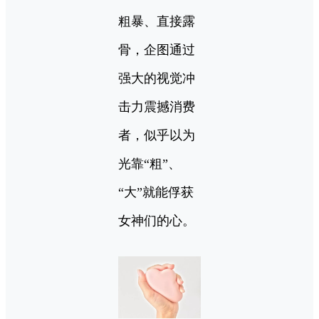
粗暴、直接露
骨，企图通过
强大的视觉冲
击力震撼消费
者，似乎以为
光靠“粗”、
“大”就能俘获
女神们的心。