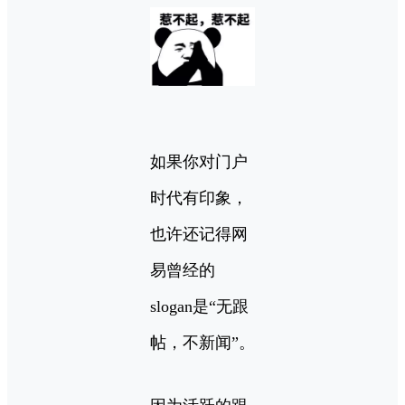
如果你对门户
时代有印象，
也许还记得网
易曾经的
slogan是“无跟
帖，不新闻”。