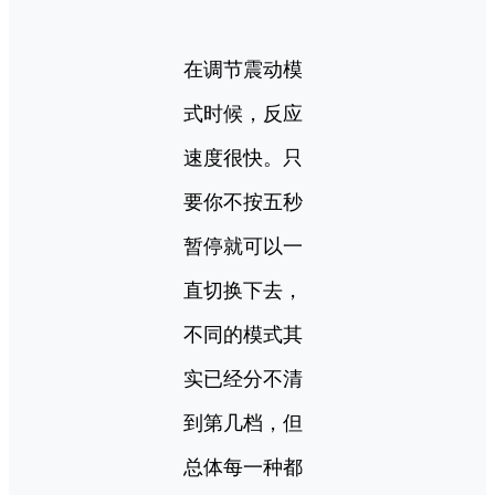
在调节震动模
式时候，反应
速度很快。只
要你不按五秒
暂停就可以一
直切换下去，
不同的模式其
实已经分不清
到第几档，但
总体每一种都