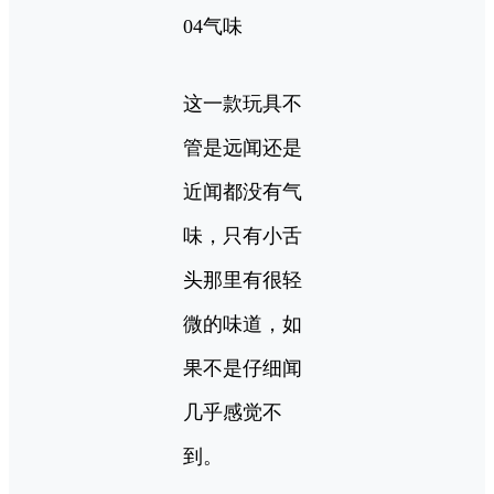
04气味
这一款玩具不
管是远闻还是
近闻都没有气
味，只有小舌
头那里有很轻
微的味道，如
果不是仔细闻
几乎感觉不
到。