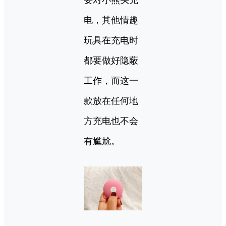
要对小熊头充
电，其他情趣
玩具在充电时
都要做好隐蔽
工作，而这一
款放在任何地
方充电也不会
有尴尬。