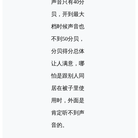
声音只有40分
贝，开到最大
档时候声音也
不到50分贝，
分贝得分总体
让人满意，哪
怕是跟别人同
居在被子里使
用时，外面是
肯定听不到声
音的。