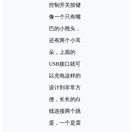
控制开关按键
像一个只有嘴
巴的小熊头，
还有两个小耳
朵，上面的
USB接口就可
以充电这样的
设计到非常方
便，长长的白
线连接两个跳
蛋，一个是震