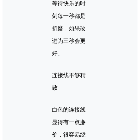
等待快乐的时
刻每一秒都是
折磨，如果改
进为三秒会更
好。
连接线不够精
致
白色的连接线
显得有一点廉
价，很容易绕