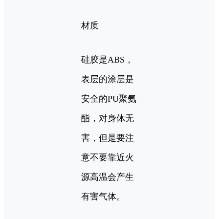
材质
硅胶是ABS，
表层的涂层是
安全的PU聚氨
酯，对身体无
害，但是要注
意不要靠近火
源高温会产生
有害气体。