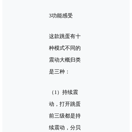
3功能感受
这款跳蛋有十
种模式不同的
震动大概归类
是三种：
（1）持续震
动，打开跳蛋
前三级都是持
续震动，分贝