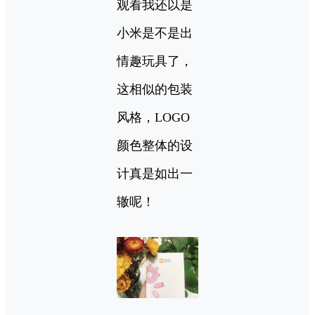
观看我还以是
小米是不是出
情趣玩具了，
这相似的包装
风格，LOGO
颜色整体的设
计真是如出一
辙呢！