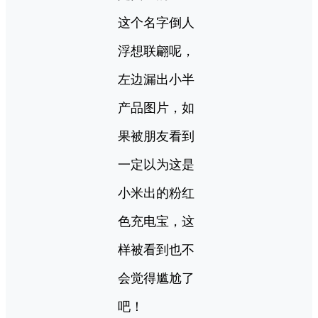
这个名字倒人
浮想联翩呢，
左边漏出小半
产品图片，如
果被朋友看到
一定以为这是
小米出的粉红
色充电宝，这
样被看到也不
会觉得尴尬了
吧！