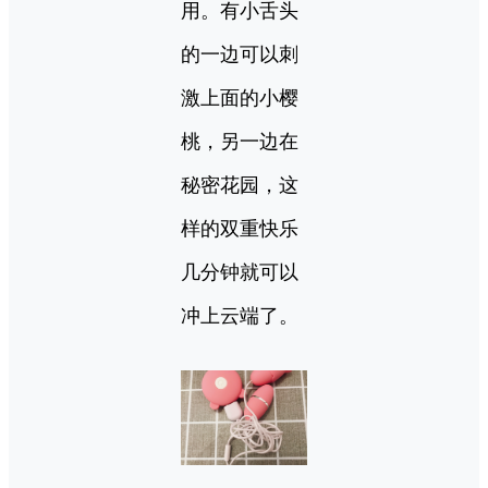
用。有小舌头
的一边可以刺
激上面的小樱
桃，另一边在
秘密花园，这
样的双重快乐
几分钟就可以
冲上云端了。