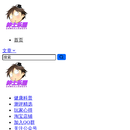
首页
文章
健康科普
测评精选
玩家心得
淘宝店铺
加入QQ群
关注公众号