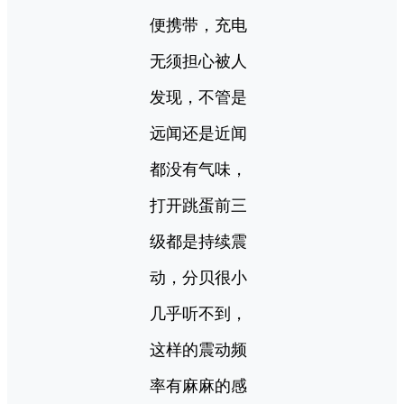
便携带，充电
无须担心被人
发现，不管是
远闻还是近闻
都没有气味，
打开跳蛋前三
级都是持续震
动，分贝很小
几乎听不到，
这样的震动频
率有麻麻的感