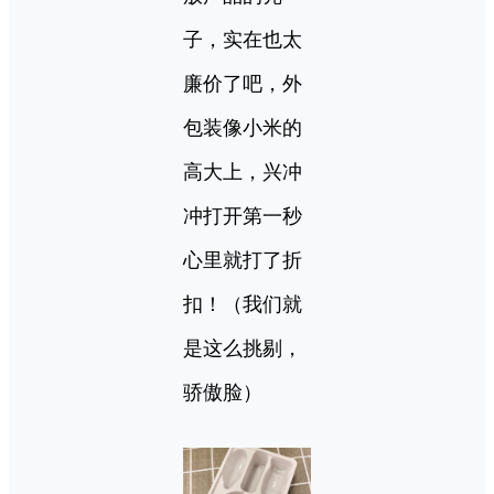
子，实在也太
廉价了吧，外
包装像小米的
高大上，兴冲
冲打开第一秒
心里就打了折
扣！（我们就
是这么挑剔，
骄傲脸）