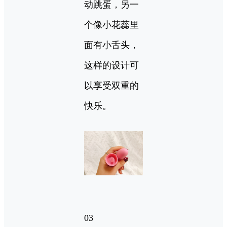
动跳蛋，另一
个像小花蕊里
面有小舌头，
这样的设计可
以享受双重的
快乐。
03