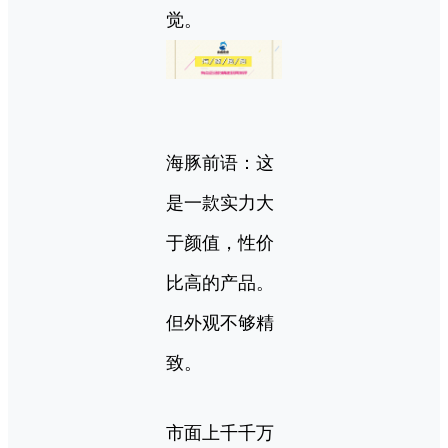
觉。
海豚前语：这
是一款实力大
于颜值，性价
比高的产品。
但外观不够精
致。
市面上千千万