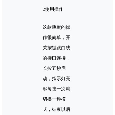
2使用操作
这款跳蛋的操
作很简单，开
关按键跟白线
的接口连接，
长按五秒启
动，指示灯亮
起每按一次就
切换一种模
式，结束以后