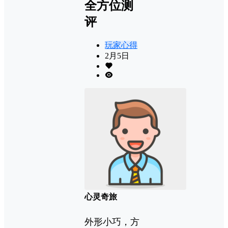
全方位测
评
玩家心得
2月5日
心灵奇旅
外形小巧，方