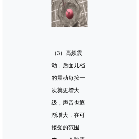
（3）高频震
动，后面几档
的震动每按一
次就更增大一
级，声音也逐
渐增大，在可
接受的范围