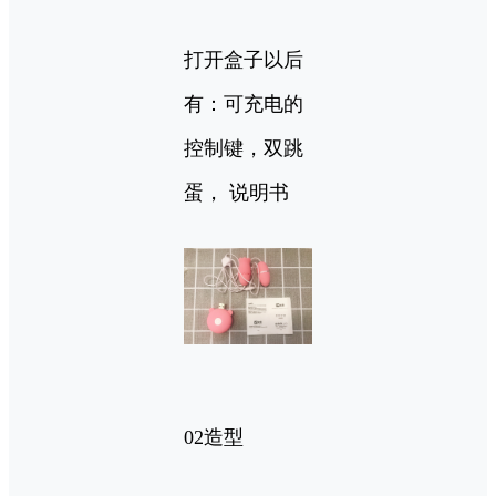
打开盒子以后
有：可充电的
控制键，双跳
蛋， 说明书
02造型