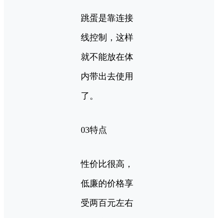
跳蛋是靠连接
线控制，这样
就不能放在体
内带出去使用
了。
03特点
性价比很高，
低廉的价格享
受两百元左右