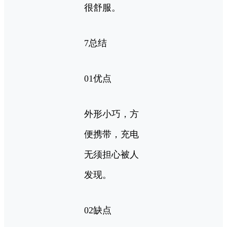
很舒服。
7总结
01优点
外形小巧，方
便携带，充电
无须担心被人
发现。
02缺点