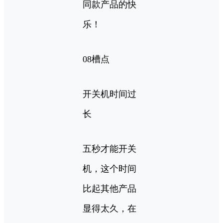
同款产品的快
乐！
08槽点
开关机时间过
长
五秒才能开关
机，这个时间
比起其他产品
显得太久，在