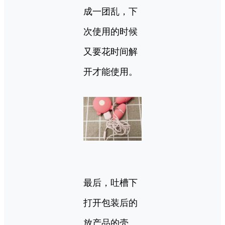
成一团乱，下
次使用的时候
又要花时间解
开才能使用。
最后，吐槽下
打开包装后的
放产品的壳