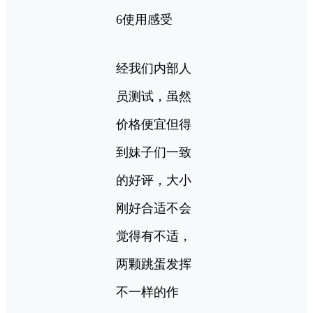
6使用感受
经我们内部人
员测试，虽然
价格便宜但得
到妹子们一致
的好评，大小
刚好合适不会
觉得有不适，
两颗跳蛋发挥
不一样的作