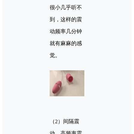
很小几乎听不
到，这样的震
动频率几分钟
就有麻麻的感
觉。
（2）间隔震
动，高频率震