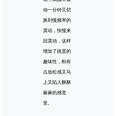
动一分钟又切
换到慢频率的
震动，快慢来
回震动，这样
增加了跳蛋的
趣味性，刚有
点放松感又马
上又陷入酥酥
麻麻的感觉
里。