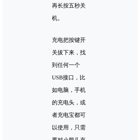
再长按五秒关
机。
充电把按键开
关拔下来，找
到任何一个
USB接口，比
如电脑，手机
的充电头，或
者充电宝都可
以使用，只需