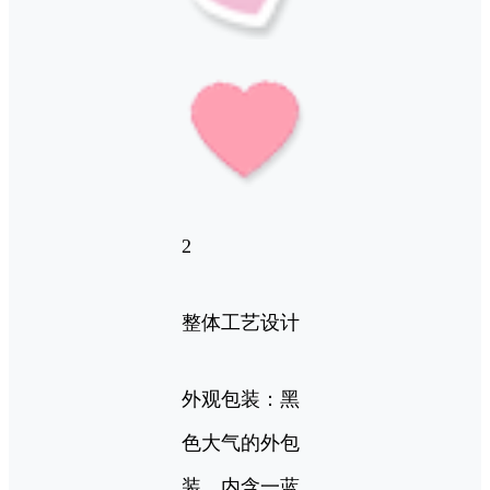
2
整体工艺设计
外观包装：黑
色大气的外包
装，内含一蓝