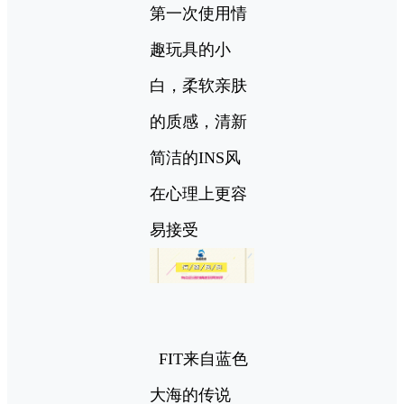
第一次使用情
趣玩具的小
白，柔软亲肤
的质感，清新
简洁的INS风
在心理上更容
易接受
FIT来自蓝色
大海的传说