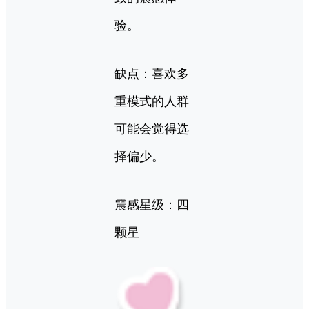
验。
缺点：喜欢多
重模式的人群
可能会觉得选
择偏少。
震感星级：四
颗星