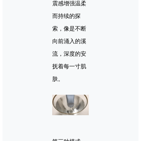
震感增强温柔
而持续的探
索，像是不断
向前涌入的溪
流，深度的安
抚着每一寸肌
肤。