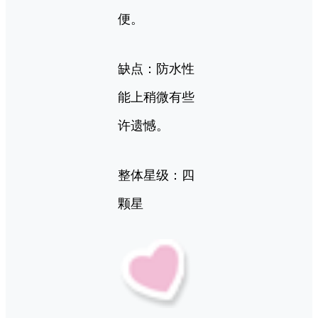
便。
缺点：防水性
能上稍微有些
许遗憾。
整体星级：四
颗星