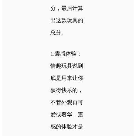
分，最后计算
出这款玩具的
总分。
1.震感体验：
情趣玩具说到
底是用来让你
获得快乐的，
不管外观再可
爱或奢华，震
感的体验才是