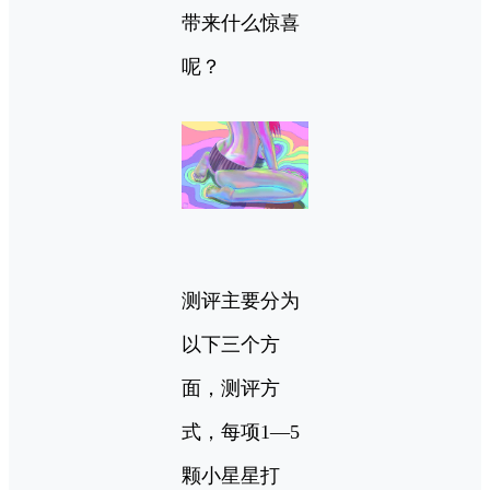
带来什么惊喜
呢？
测评主要分为
以下三个方
面，测评方
式，每项1—5
颗小星星打