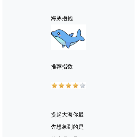
海豚抱抱
推荐指数
提起大海你最
先想象到的是