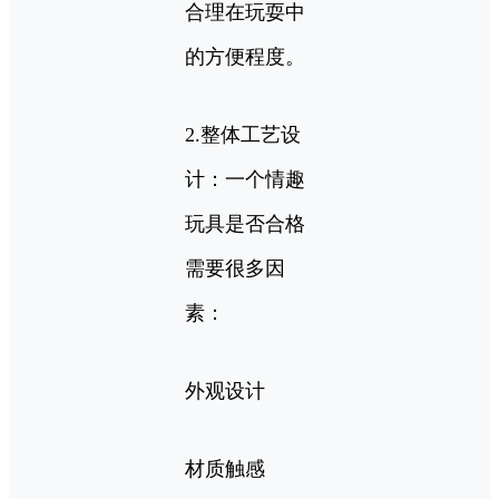
合理在玩耍中
的方便程度。
2.整体工艺设
计：一个情趣
玩具是否合格
需要很多因
素：
外观设计
材质触感