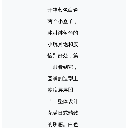
开箱蓝色白色
两个小盒子，
冰淇淋蓝色的
小玩具饱和度
恰到好处，第
一眼看到它，
圆润的造型上
波浪层层凹
凸，整体设计
充满日式精致
的质感。白色