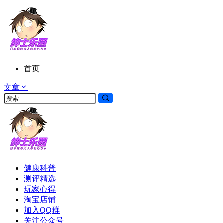
首页
文章
健康科普
测评精选
玩家心得
淘宝店铺
加入QQ群
关注公众号