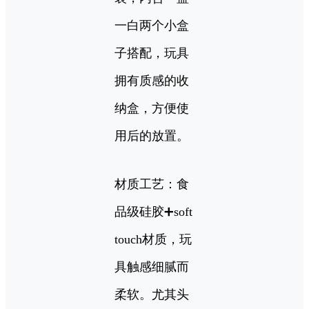
一白两个小盒
子搭配，玩具
拥有质感的收
纳盒，方便使
用后的放置。
材质工艺：食
品级硅胶➕soft
touch材质，玩
具触感细腻而
柔软。尤其头