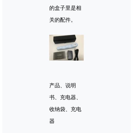
的盒子里是相
关的配件。
产品、说明
书、充电器、
收纳袋、充电
器