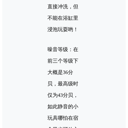
直接冲洗，但
不能在浴缸里
浸泡玩耍哟！
噪音等级：在
前三个等级下
大概是36分
贝，最高级时
仅为43分贝，
如此静音的小
玩具哪怕在宿