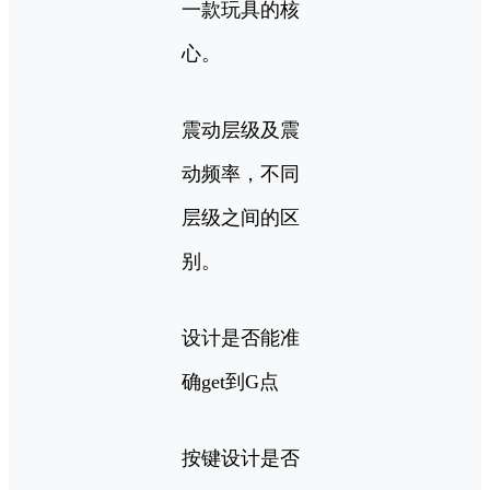
一款玩具的核
心。
震动层级及震
动频率，不同
层级之间的区
别。
设计是否能准
确get到G点
按键设计是否