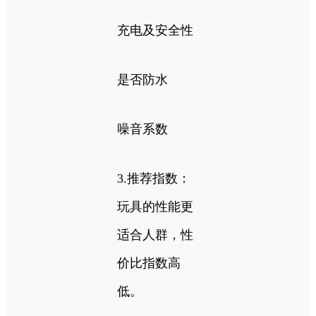
充电及安全性
是否防水
噪音系数
3.推荐指数：
玩具的性能更
适合人群，性
价比指数高
低。