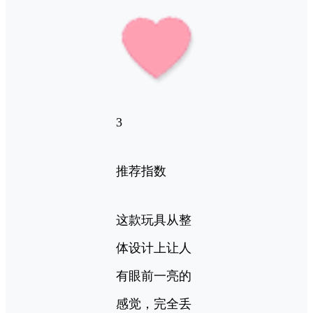
3
推荐指数
这款玩具从整
体设计上让人
有眼前一亮的
感觉，完全丢