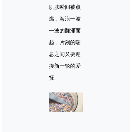
肌肤瞬间被点
燃，海浪一波
一波的翻涌而
起，片刻的喘
息之间又要迎
接新一轮的爱
抚。