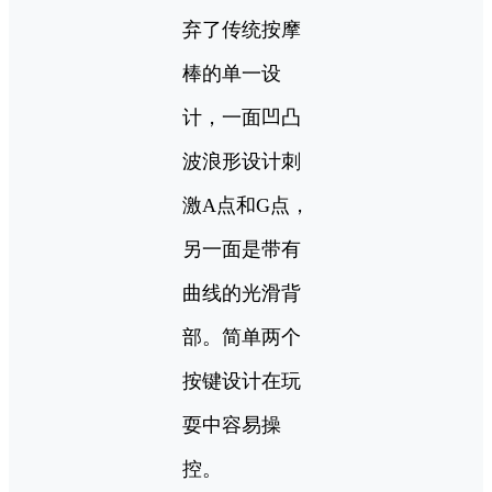
弃了传统按摩
棒的单一设
计，一面凹凸
波浪形设计刺
激A点和G点，
另一面是带有
曲线的光滑背
部。简单两个
按键设计在玩
耍中容易操
控。