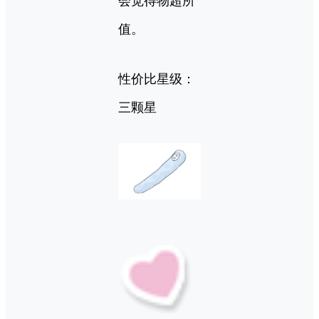
会觉得物超所
值。
性价比星级：
三颗星