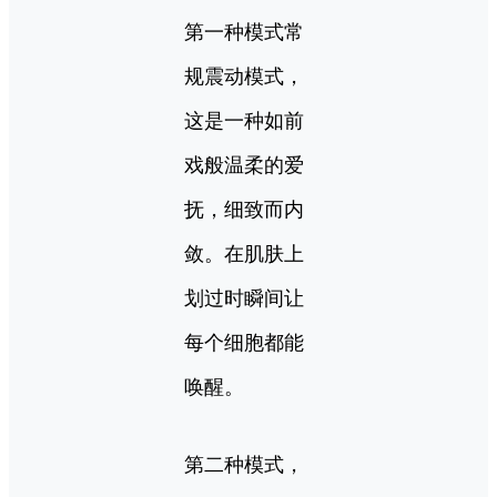
第一种模式常
规震动模式，
这是一种如前
戏般温柔的爱
抚，细致而内
敛。在肌肤上
划过时瞬间让
每个细胞都能
唤醒。
第二种模式，