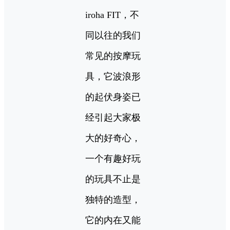
iroha FIT，不
同以往的我们
常见的按摩玩
具，它波浪形
的起伏身姿已
经引起大家极
大的好奇心，
一个有趣好玩
的玩具不止是
独特的造型，
它的内在又能