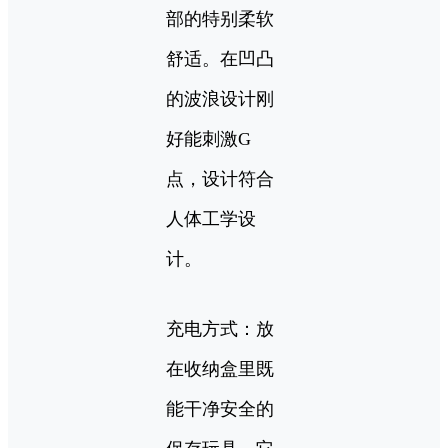
部的特别柔软
舒适。在凹凸
的波浪设计刚
好能刺激G
点，设计符合
人体工学设
计。
充电方式：放
在收纳盒里既
能干净安全的