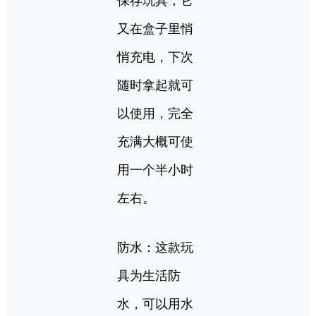
保存玩具，它
又在盒子里悄
悄充电，下次
随时拿起就可
以使用，完全
充满大概可使
用一个半小时
左右。
防水：这款玩
具为生活防
水，可以用水