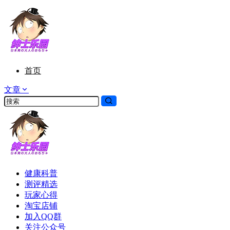
首页
文章
健康科普
测评精选
玩家心得
淘宝店铺
加入QQ群
关注公众号