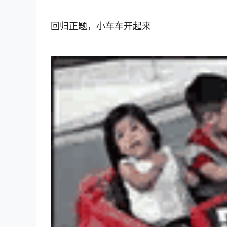
回归正题，小车车开起来