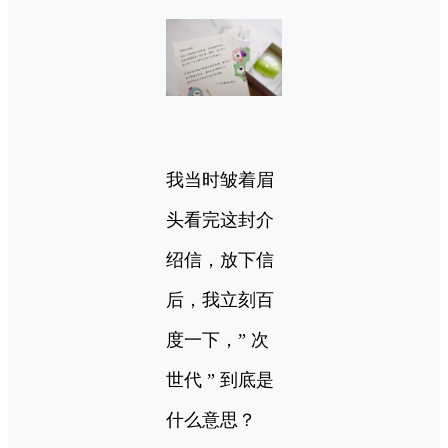
我当时皱着眉
头看完这封介
绍信，放下信
后，我立刻百
度一下，” 次
世代 ” 到底是
什么意思？