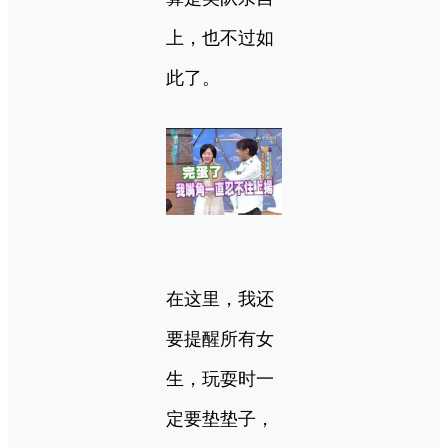
上，也不过如
此了。
在这里，我还
要提醒所有女
生，玩耍时一
定要垫垫子，