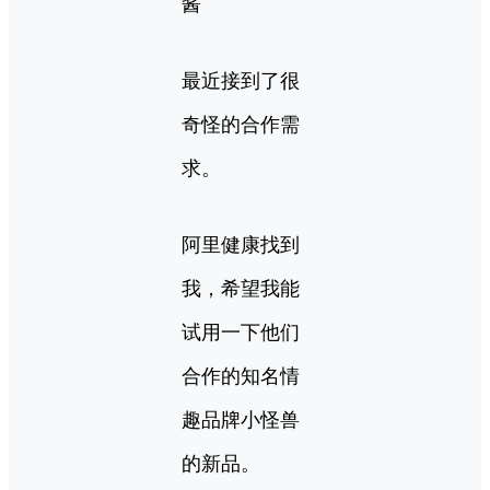
酱
最近接到了很
奇怪的合作需
求。
阿里健康找到
我，希望我能
试用一下他们
合作的知名情
趣品牌小怪兽
的新品。