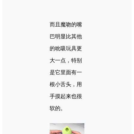
而且魔吻的嘴
巴明显比其他
的吮吸玩具更
大一点，特别
是它里面有一
根小舌头，用
手摸起来也很
软的。