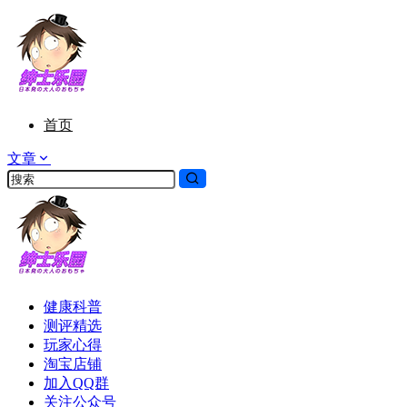
首页
文章
健康科普
测评精选
玩家心得
淘宝店铺
加入QQ群
关注公众号