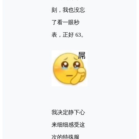
刻，我也没忘
了看一眼秒
表，正好 63。
我决定静下心
来细细感受这
次的特殊服