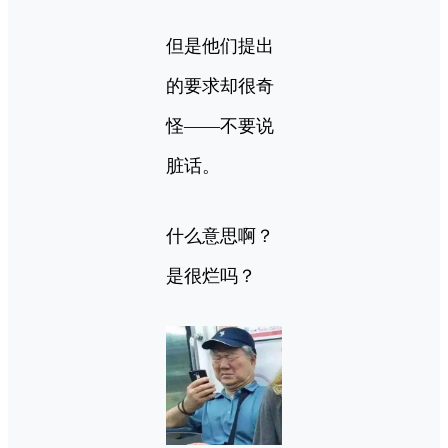
但是他们提出
的要求却很奇
怪——不要说
脏话。
什么意思啊？
是很烂吗？