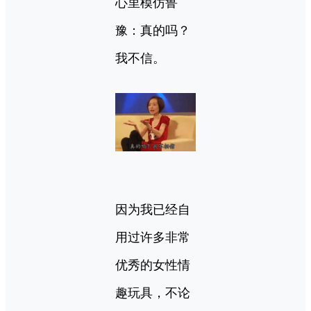
心里模仿鲁
豫：真的吗？
我不信。
因为我已经自
用过许多非常
优秀的女性情
趣玩具，不论