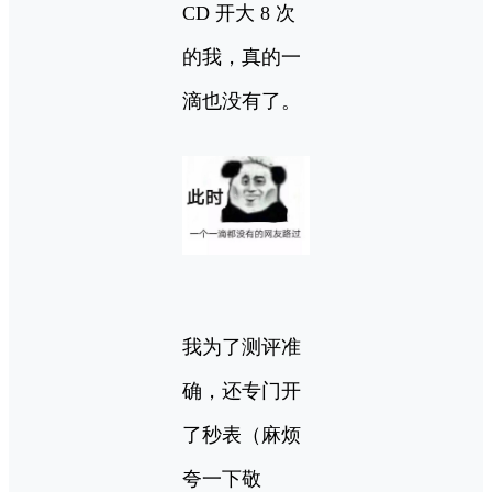
CD 开大 8 次
的我，真的一
滴也没有了。
我为了测评准
确，还专门开
了秒表（麻烦
夸一下敬