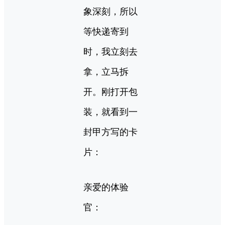
象深刻，所以
等快递寄到
时，我立刻去
拿，立马拆
开。刚打开包
装，就看到一
封甲方写的卡
片：
亲爱的体验
官：