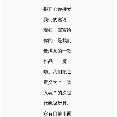
很开心你接受
我们的邀请，
现在，邮寄给
你的，是我们
最满意的一款
作品——魔
吻。我们把它
定义为 ” 一吻
入魂 ” 的次世
代吮吸玩具。
它有目前市面