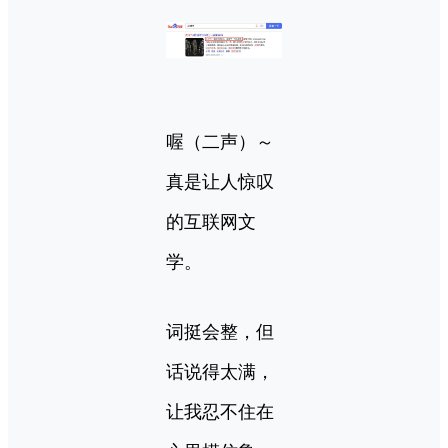
喔（二声）～
真是让人惊叹
的互联网文
学。
词挺会整，但
话说得太满，
让我忍不住在