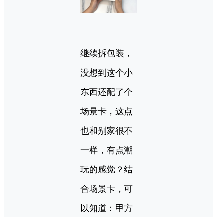
继续拆包装，
没想到这个小
东西还配了个
场景卡，这点
也和别家很不
一样，有点潮
玩的感觉？结
合场景卡，可
以知道：甲方