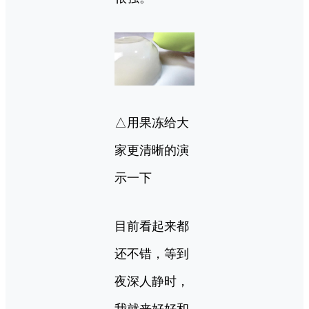
△用果冻给大
家更清晰的演
示一下
目前看起来都
还不错，等到
夜深人静时，