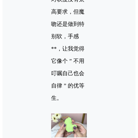
高要求，但魔
吻还是做到特
别软，手感
**，让我觉得
它像个 ” 不用
叮嘱自己也会
自律 ” 的优等
生。