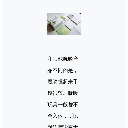
和其他吮吸产
品不同的是，
魔吻捏起来手
感很软。吮吸
玩具一般都不
会入体，所以
对软度没有太