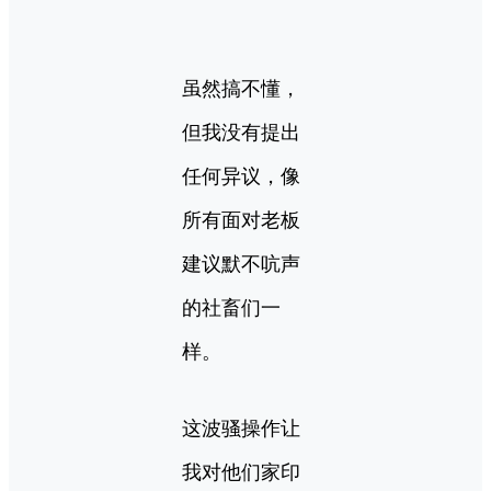
虽然搞不懂，
但我没有提出
任何异议，像
所有面对老板
建议默不吭声
的社畜们一
样。
这波骚操作让
我对他们家印