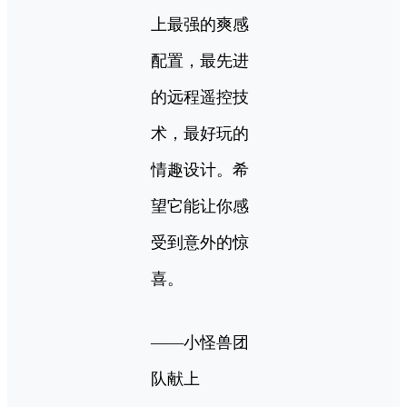
上最强的爽感
配置，最先进
的远程遥控技
术，最好玩的
情趣设计。希
望它能让你感
受到意外的惊
喜。
——小怪兽团
队献上