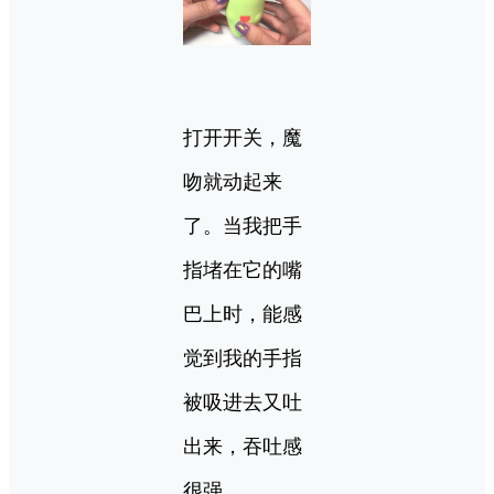
打开开关，魔
吻就动起来
了。当我把手
指堵在它的嘴
巴上时，能感
觉到我的手指
被吸进去又吐
出来，吞吐感
很强。