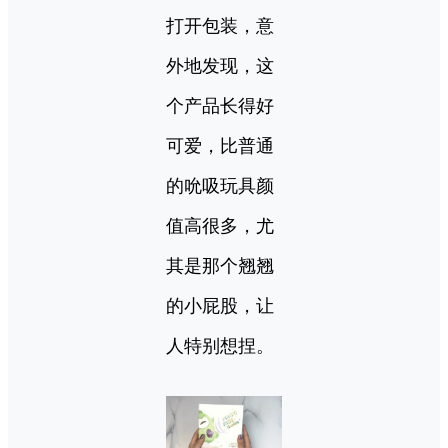
打开包装，意
外地发现，这
个产品长得好
可爱，比普通
的吮吸玩具颜
值高很多，尤
其是那个翘翘
的小屁股，让
人特别想捏。