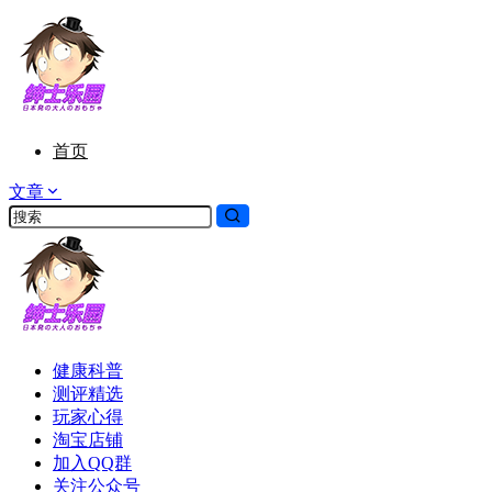
首页
文章
健康科普
测评精选
玩家心得
淘宝店铺
加入QQ群
关注公众号