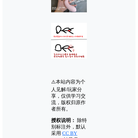
⚠️本站内容为个
人见解/玩家分
享，仅供学习交
流，版权归原作
者所有。
授权说明：
除特
别标注外，默认
采用
CC BY