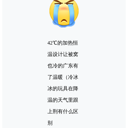
42℃的加热恒
温设计让被窝
也冷的广东有
了温暖（冷冰
冰的玩具在降
温的天气里跟
上刑有什么区
别