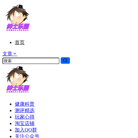
首页
文章
健康科普
测评精选
玩家心得
淘宝店铺
加入QQ群
关注公众号