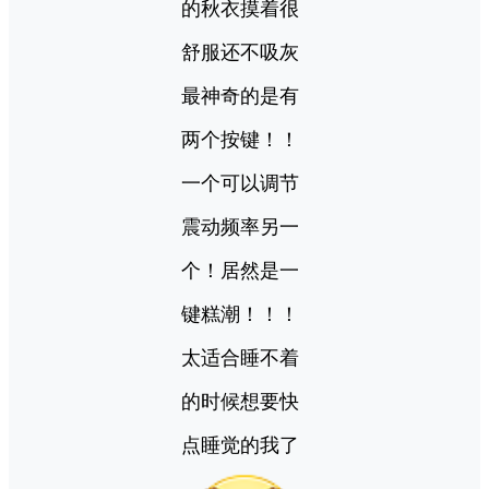
的秋衣摸着很
舒服还不吸灰
最神奇的是有
两个按键！！
一个可以调节
震动频率另一
个！居然是一
键糕潮！！！
太适合睡不着
的时候想要快
点睡觉的我了