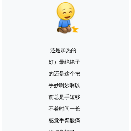
还是加热的
好）最绝绝子
的还是这个把
手妙啊妙啊以
前总是手短够
不着时间一长
感觉手臂酸痛