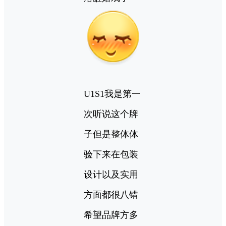
U1S1我是第一
次听说这个牌
子但是整体体
验下来在包装
设计以及实用
方面都很八错
希望品牌方多