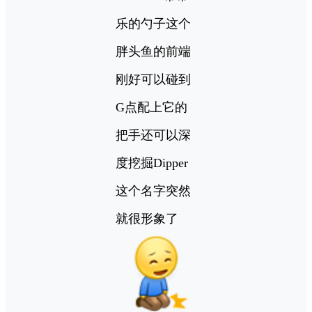
乐的勺子这个
胖头鱼的前端
刚好可以碰到
G点配上它的
把手还可以深
度挖掘Dipper
这个名字突然
就很形象了