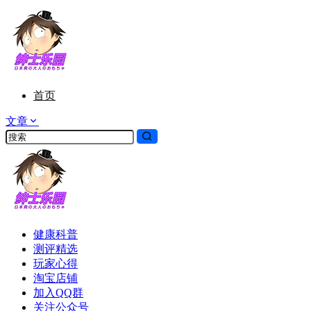
首页
文章
健康科普
测评精选
玩家心得
淘宝店铺
加入QQ群
关注公众号