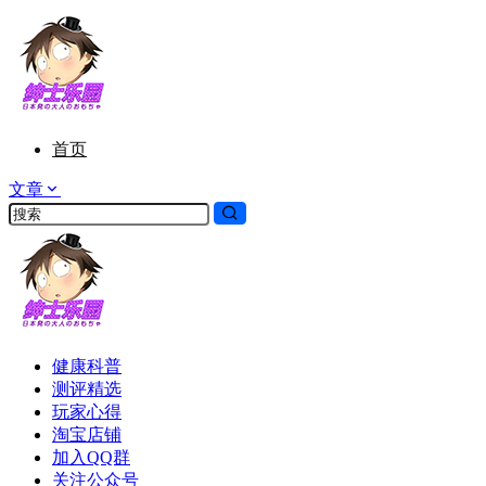
首页
文章
健康科普
测评精选
玩家心得
淘宝店铺
加入QQ群
关注公众号