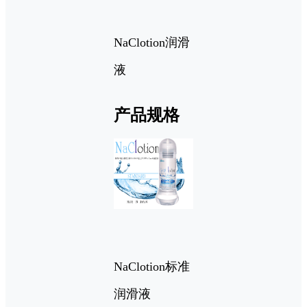
NaClotion润滑
液
产品规格
NaClotion标准
润滑液