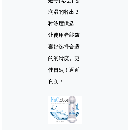
是寻找无异感
润滑的释出３
种浓度供选，
让使用者能随
喜好选择合适
的润滑度。更
佳自然！逼近
真实！