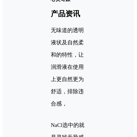
产品资讯
无味道的透明
液状及自然柔
和的特性，让
润滑液在使用
上更自然更为
舒适，排除违
合感，
NaCl选中的就