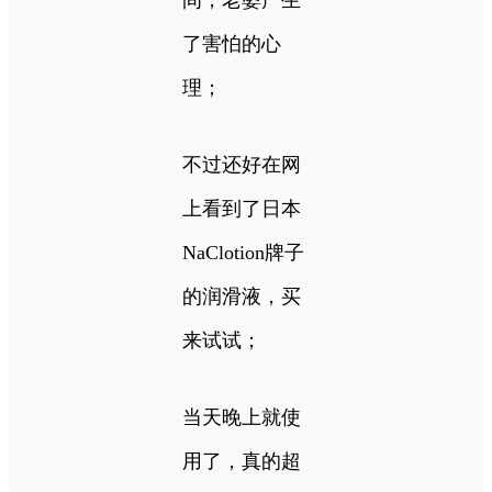
了害怕的心
理；
不过还好在网
上看到了日本
NaClotion牌子
的润滑液，买
来试试；
当天晚上就使
用了，真的超