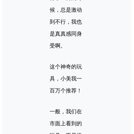
候，总是激动
到不行，我也
是真真感同身
受啊。
这个神奇的玩
具，小美我一
百万个推荐！
一般，我们在
市面上看到的