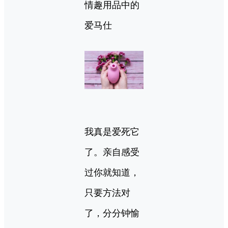
情趣用品中的
爱马仕
我真是爱死它
了。亲自感受
过你就知道，
只要方法对
了，分分钟愉