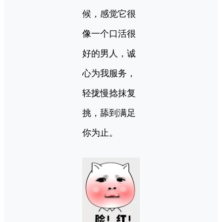
候，感觉它很
像一个口活很
好的男人，诚
心为我服务，
轻拢慢捻抹复
挑，舔到满足
你为止。