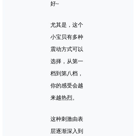
好~
尤其是，这个
小宝贝有多种
震动方式可以
选择，从第一
档到第八档，
你的感受会越
来越热烈。
这种刺激由表
层逐渐深入到