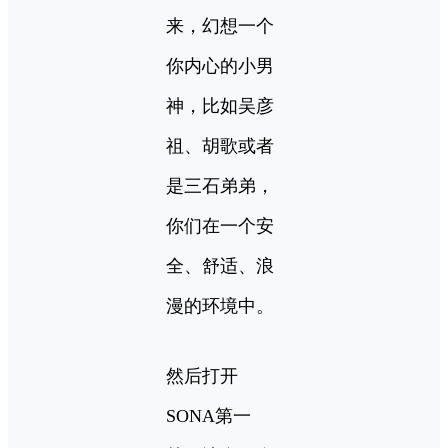
来，幻想一个
你内心的小男
神，比如吴彦
祖、胡歌或者
是三石弟弟，
你们在一个安
全、舒适、浪
漫的环境中。
然后打开
SONA第一