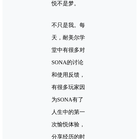
悦不是梦。
不只是我。每
天，耐美尔学
堂中有很多对
SONA的讨论
和使用反馈，
有很多玩家因
为SONA有了
人生中的第一
次愉悦体验，
分享经历的时