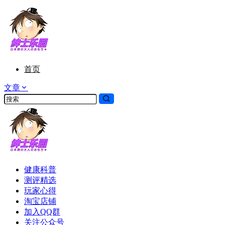
首页
文章
健康科普
测评精选
玩家心得
淘宝店铺
加入QQ群
关注公众号