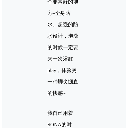
个非常好的地
方–全身防
水。超强的防
水设计，泡澡
的时候一定要
来一次浴缸
play，体验另
一种脚尖绷直
的快感~
我自己用着
SONA的时