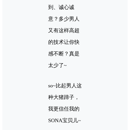
到、诚心诚
意？多少男人
又有这样高超
的技术让你快
感不断？真是
太少了~
so~比起男人这
种大猪蹄子，
我更信任我的
SONA宝贝儿~