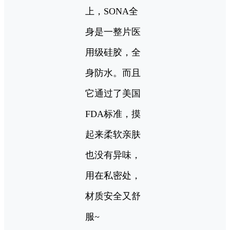
上，SONA全
身是一整片医
用级硅胶，全
身防水。而且
它通过了美国
FDA标准，摸
起来柔软亲肤
也没有异味，
用在私密处，
材质安全又舒
服~