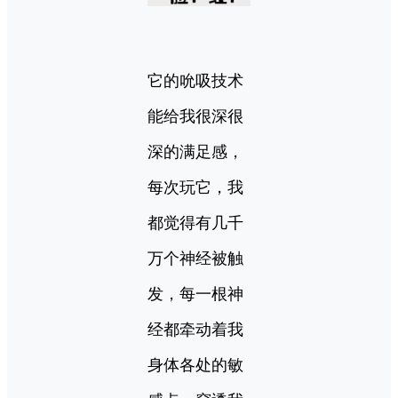
它的吮吸技术
能给我很深很
深的满足感，
每次玩它，我
都觉得有几千
万个神经被触
发，每一根神
经都牵动着我
身体各处的敏