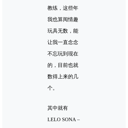
教练，这些年
我也算阅情趣
玩具无数，能
让我一直念念
不忘玩到现在
的，目前也就
数得上来的几
个。
其中就有
LELO SONA –