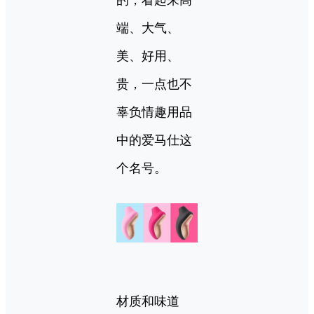
的，看起来高
端、大气、
美、好用、
贵，一点也不
辜负情趣用品
中的爱马仕这
个名号。
材质和味道