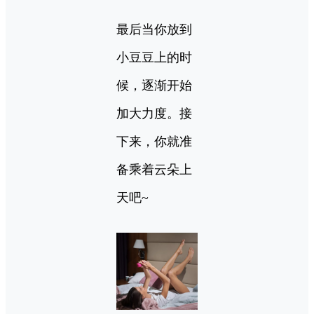
最后当你放到
小豆豆上的时
候，逐渐开始
加大力度。接
下来，你就准
备乘着云朵上
天吧~