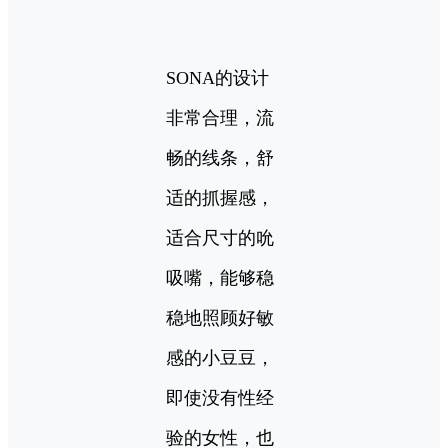
SONA的设计
非常合理，流
畅的线条，舒
适的抓握感，
适合尺寸的吮
吸嘴，能够稳
稳地照顾好敏
感的小豆豆，
即使没有性经
验的女性，也