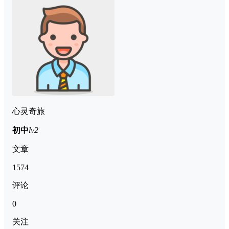
心灵奇旅
初中
lv2
文章
1574
评论
0
关注