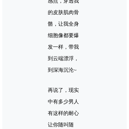
感点，穿透我
的皮肤肌肉骨
骼，让我全身
细胞像都要爆
发一样，带我
到云端漂浮，
到深海沉沦~
再说了，现实
中有多少男人
有这样的耐心
让你随叫随