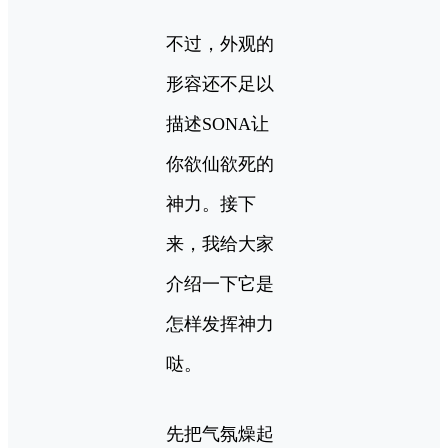
不过，外观的
形容还不足以
描述SONA让
你欲仙欲死的
神力。接下
来，我给大家
介绍一下它是
怎样发挥神力
哒。
先把气氛燥起