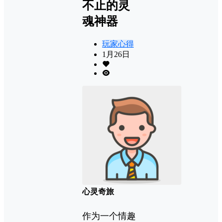
不止的灵
魂神器
玩家心得
1月26日
心灵奇旅
作为一个情趣