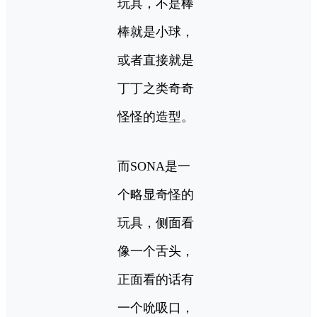
玩具，不是棒
棒就是小球，
或者直接就是
丁丁之类奇奇
怪怪的造型。
而SONA是一
个略显奇怪的
玩具，侧面看
像一个舌头，
正面看的话有
一个吮吸口，