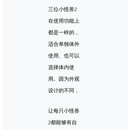
三位小怪兽2
在使用功能上
都是一样的，
适合单独体外
使用、也可以
选择体内使
用。因为外观
设计的不同，
让每只小怪兽
2都能够有自