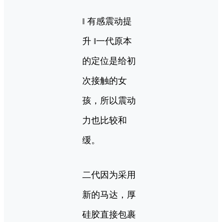
‖ 有感震动提
升 ‖一代原本
的定位是给初
次接触的女
孩，所以震动
力也比较和
缓。
二代因为采用
新的马达，厚
硅胶直接包裹