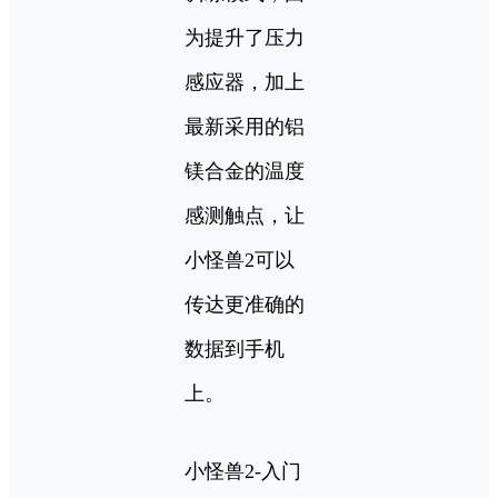
为提升了压力
感应器，加上
最新采用的铝
镁合金的温度
感测触点，让
小怪兽2可以
传达更准确的
数据到手机
上。
小怪兽2-入门