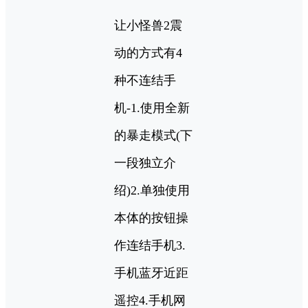
让小怪兽2震
动的方式有4
种不连结手
机-1.使用全新
的暴走模式(下
一段独立介
绍)2.单独使用
本体的按钮操
作连结手机3.
手机蓝牙近距
遥控4.手机网