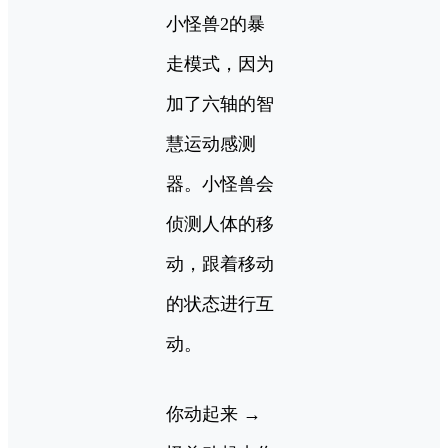
小怪兽2的暴
走模式，因为
加了六轴的智
慧运动感测
器。小怪兽会
侦测人体的移
动，跟着移动
的状态进行互
动。
你动起来 →