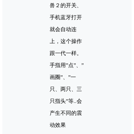
兽２的开关、
手机蓝牙打开
就会自动连
上，这个操作
跟一代一样。
手指用”点”、”
画圈”、”一
只、两只、三
只指头”等..会
产生不同的震
动效果