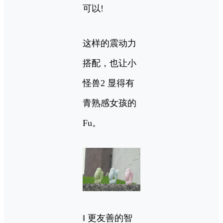
可以!
这样的震动力
搭配，也让小
怪兽2 显得有
青熟感女孩的
Fu。
‖ 更友善的智