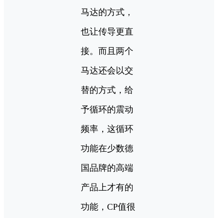
马达的方式，
也让传导更直
接。而且两个
马达还会以交
替的方式，给
予循环的震动
频率，这循环
功能在少数德
国品牌的高端
产品上才有的
功能，CP值很