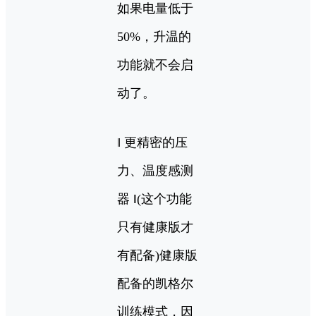
如果电量低于
50%，升温的
功能就不会启
动了。
‖ 更精密的压
力、温度感测
器 ‖(这个功能
只有健康版才
有配备)健康版
配备的凯格尔
训练模式，因