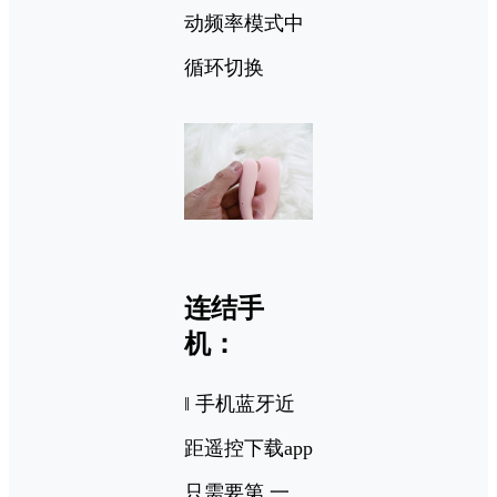
动频率模式中
循环切换
连结手
机：
‖ 手机蓝牙近
距遥控下载app
只需要第 一