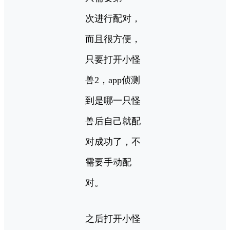
次进行配对，
而且很方便，
只要打开小怪
兽2，app侦测
到是哪一只怪
兽后自己就配
对成功了，不
需要手动配
对。
之后打开小怪