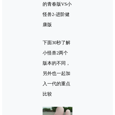
的青春版VS小
怪兽2-进阶健
康版
下面30秒了解
小怪兽2两个
版本的不同，
另外也一起加
入一代的重点
比较