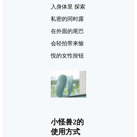
入身体里 探索
私密的同时露
在外面的尾巴
会轻拍带来愉
悦的女性按钮
小怪兽2的
使用方式