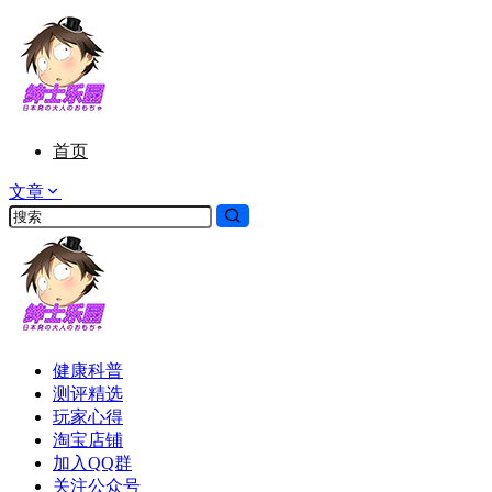
首页
文章
健康科普
测评精选
玩家心得
淘宝店铺
加入QQ群
关注公众号