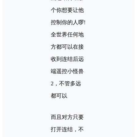
个你想要让他
控制你的人啰!
全世界任何地
方都可以在接
收到连结后远
端遥控小怪兽
2，不管多远
都可以
而且对方只要
打开连结，不