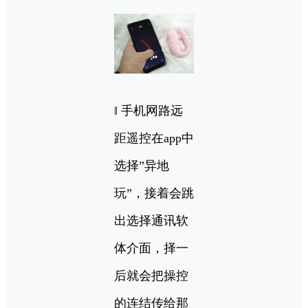
‖ 手机网路远
距遥控在app中
选择”异地
玩”，接着会跳
出选择通讯软
体介面，择一
后就会把操控
的连结传给那