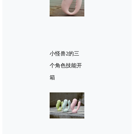
小怪兽2的三
个角色技能开
箱