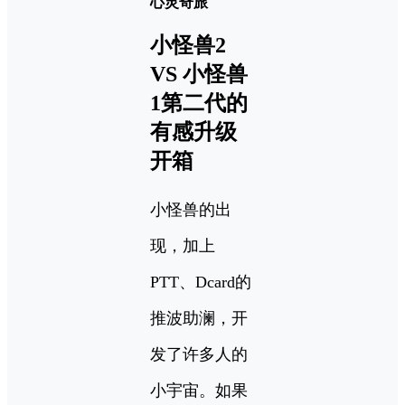
心灵奇旅
小怪兽2
VS 小怪兽
1第二代的
有感升级
开箱
小怪兽的出
现，加上
PTT、Dcard的
推波助澜，开
发了许多人的
小宇宙。如果