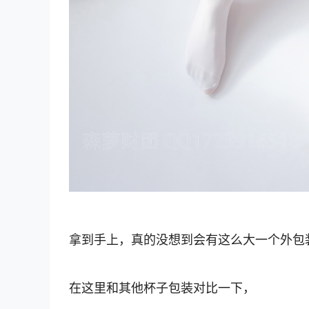
拿到手上，真的没想到会有这么大一个外包
在这里和其他杯子包装对比一下，