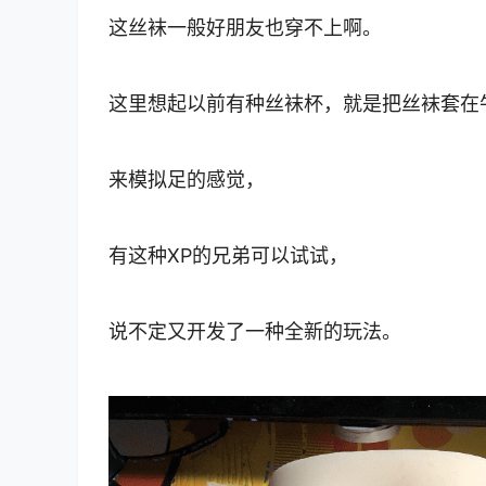
这丝袜一般好朋友也穿不上啊。
这里想起以前有种丝袜杯，就是把丝袜套在
来模拟足的感觉，
有这种XP的兄弟可以试试，
说不定又开发了一种全新的玩法。