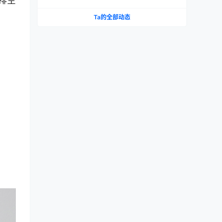
排空
Ta的全部动态