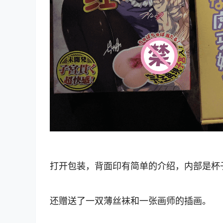
打开包装，背面印有简单的介绍，内部是杯
还赠送了一双薄丝袜和一张画师的插画。