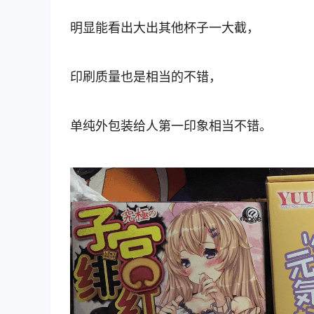
明显能看出大出其他杯子一大截，
印刷质量也是相当的不错，
单纯外包装给人第一印象相当不错。