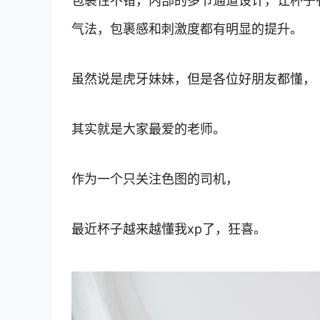
包裹性不错，内部的多节通道设计，让杯子
气法，包裹感和刺激度都有明显的提升。
虽然说是虎牙妹妹，但是各位好朋友都懂，
其实就是大家最爱的老师。
作为一个只关注色图的司机，
最近杯子越来越懂我xp了，狂喜。