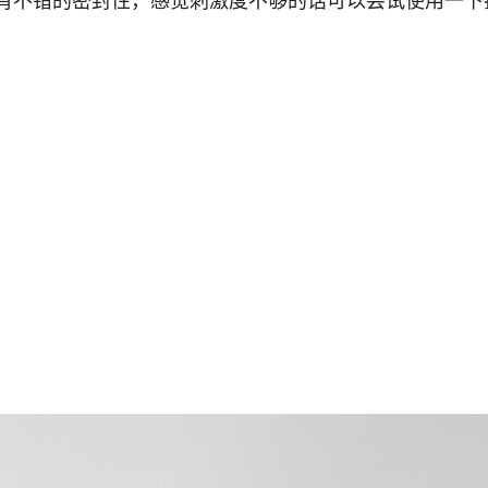
有不错的密封性，感觉刺激度不够的话可以尝试使用一下