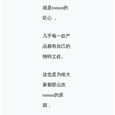
就是tomax的
匠心 ，
几乎每一款产
品都有自己的
独特之处。
这也是为啥大
家都那么吹
tomax的原
因，