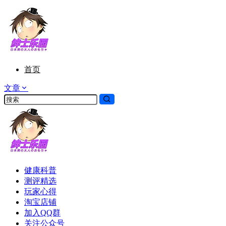
首页
文章
健康科普
测评精选
玩家心得
淘宝店铺
加入QQ群
关注公众号