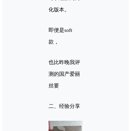
化版本。
即便是soft
款，
也比昨晚我评
测的国产爱丽
丝要
二、经验分享