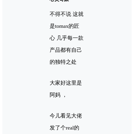
不得不说 这就
是tomax的匠
心 几乎每一款
产品都有自己
的独特之处
大家好这里是
阿妈 ，
今儿看见大佬
发了个real的