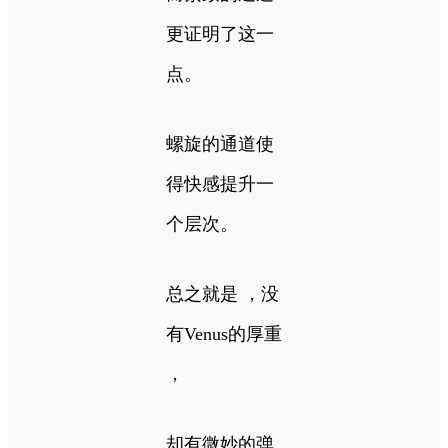
更证明了这一
点。
螺旋的通道使
得快感提升一
个层次。
总之就是 ，没
有Venus的厚重
，
却有微妙的弹