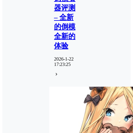
器评测
– 全新
的倒模
全新的
体验
2026-1-22
17:23:25