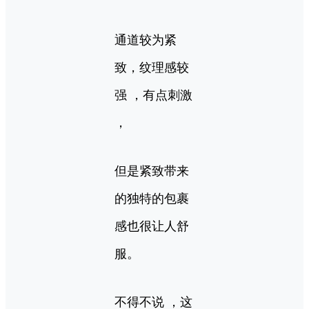
通道较为紧
致，纹理感较
强 ，有点刺激
，
但是紧致带来
的独特的包裹
感也很让人舒
服。
不得不说 ，这