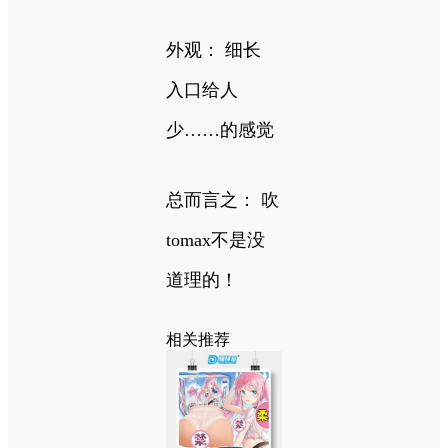
外观： 细长
入口给人
少……的感觉
总而言之： 吹
tomax不是没
道理的！
相关推荐