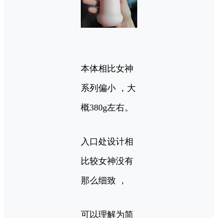
本体相比女神
系列偏小 ，大
概380g左右。
入口处设计相
比较女神没有
那么细致 ，
可以理解为简