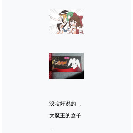
没啥好说的 ，
大魔王的盒子
，