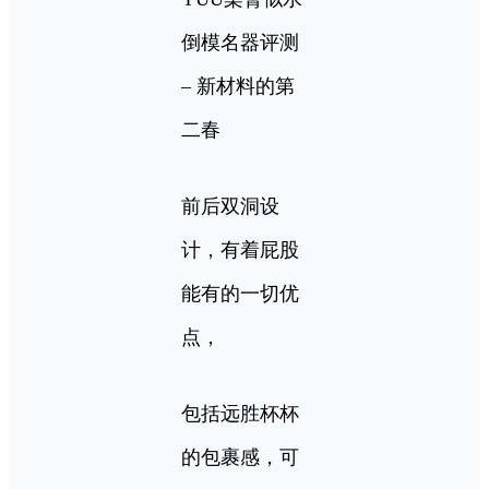
倒模名器评测
– 新材料的第
二春
前后双洞设
计，有着屁股
能有的一切优
点，
包括远胜杯杯
的包裹感，可