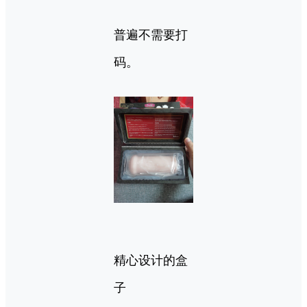
普遍不需要打
码。
精心设计的盒
子