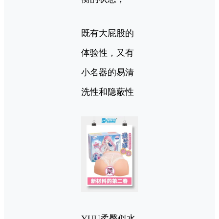
既有大屁股的
体验性，又有
小名器的易清
洗性和隐蔽性
YUU柔臀似水