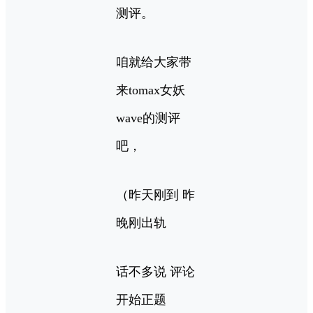
测评。
咱就给大家带
来tomax女妖
wave的测评
吧，
（昨天刚到 昨
晚刚出轨
话不多说 评论
开始正题