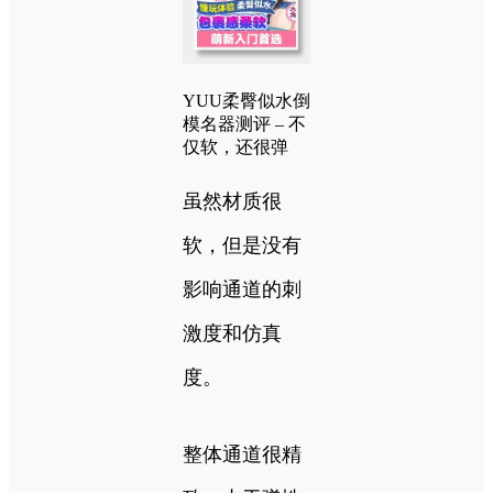
YUU柔臀似水倒
模名器测评 – 不
仅软，还很弹
虽然材质很
软，但是没有
影响通道的刺
激度和仿真
度。
整体通道很精