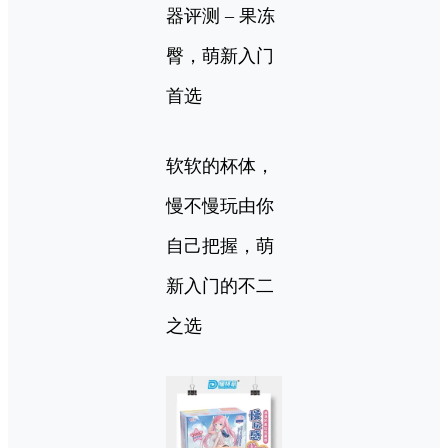
器评测 – 果冻
臀，萌新入门
首选
软软的杯体，
慢不慢玩由你
自己把握，萌
新入门的不二
之选