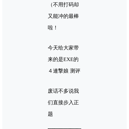
（不用打码却
又能冲的最棒
啦！
今天给大家带
来的是EXE的
４連撃娘 测评
废话不多说我
们直接步入正
题