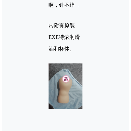
啊，针不绰 ，
内附有原装
EXE特浓润滑
油和杯体。