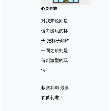
心灵奇旅
对我来说则是
偏向慢玩的杯
子 把杯子翻转
一圈之后则是
偏刺激型的玩
法
叔叔我啊 最喜
欢萝莉啦！