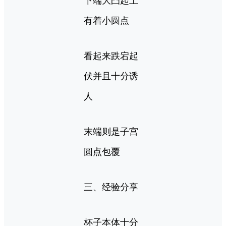
下端大凸起上
有着小圆点
看起来跌宕起
伏并且十分诱
人
末端则是子宫
圆点包覆
三、经验分享
杯子本体十分