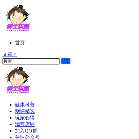
首页
文章
健康科普
测评精选
玩家心得
淘宝店铺
加入QQ群
关注公众号