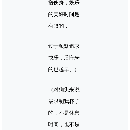
撸伤身，娱乐
的美好时间是
有限的，
过于频繁追求
快乐，后悔来
的也越早。）
（对狗头来说
最限制我杯子
的，不是休息
时间，也不是