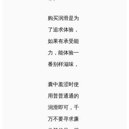
购买润滑是为
了追求体验，
如果有承受能
力，能体验一
番别样滋味，
囊中羞涩时使
用普普通通的
润滑即可，千
万不要寻求廉