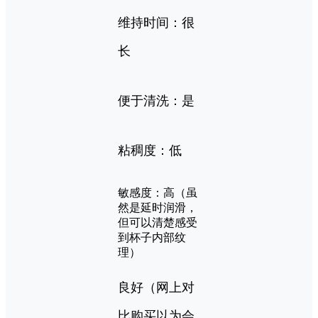
维持时间：很
长
便于清洗：是
粘稠度：低
敏感度：高（虽
然是延时润滑，
但可以清楚感受
到杯子内部纹
理）
良好（网上对
比购买以为会