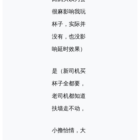
很麻影响我玩
杯子，实际并
没有，也没影
响延时效果）
是（新司机买
杯子全都要，
老司机都知道
扶墙走不动，
小撸怡情，大