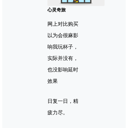
心灵奇旅
网上对比购买
以为会很麻影
响我玩杯子，
实际并没有，
也没影响延时
效果
日复一日，精
疲力尽。