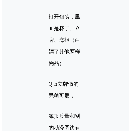
打开包装，里
面是杯子、立
牌、海报（白
嫖了其他两样
物品）
Q版立牌做的
呆萌可爱，
海报质量和别
的动漫周边有