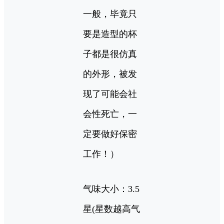
一般，毕竟只
要是造型的杯
子都是很仿真
的外形，被发
现了可能会社
会性死亡，一
定要做好保密
工作！）
气味大小：3.5
星(星数越高气