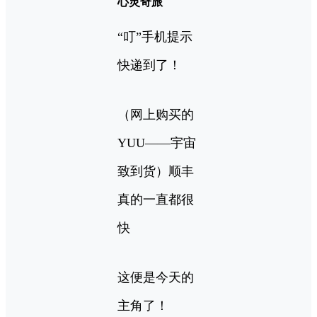
心灵奇旅
“叮”手机提示
快递到了！
（网上购买的
YUU——宇宙
致到货）顺丰
真的一直都很
快
这便是今天的
主角了！