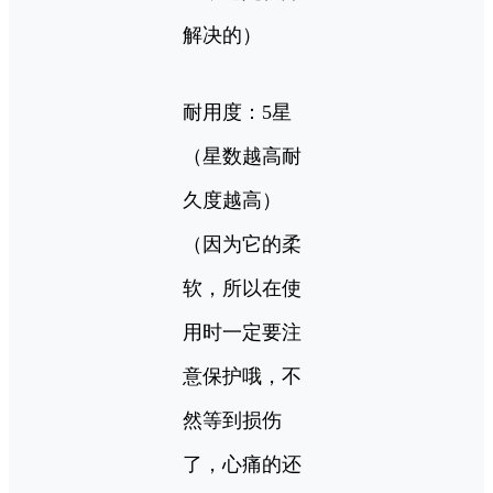
解决的）
耐用度：5星
（星数越高耐
久度越高）
（因为它的柔
软，所以在使
用时一定要注
意保护哦，不
然等到损伤
了，心痛的还