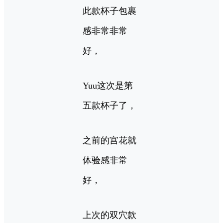
此款杯子包裹
感非常非常
好，
Yuu这次是第
五款杯子了，
之前的宫花就
体验感非常
好，
上次的双穴款