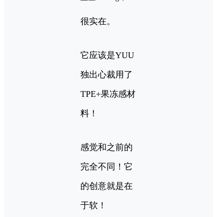
很实在。
它应该是YUU
独出心裁用了
TPE+果冻感材
料！
感觉和之前的
完全不同！它
的创意就是在
于软！