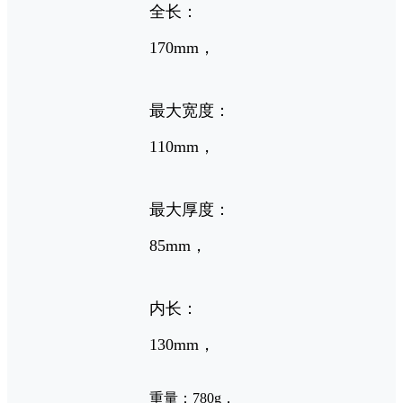
全长：
170mm，
最大宽度：
110mm，
最大厚度：
85mm，
内长：
130mm，
重量：780g，