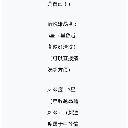
是自己！）
清洗难易度：
5星（星数越
高越好清洗）
（可以直接清
洗超方便）
刺激度：3星
（星数越高越
刺激）（刺激
度属于中等偏