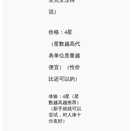
说）
价格：4星
（星数越高代
表单位质量越
便宜）（性价
比还可以的）
体验：4星（星
数越高越推荐）
（新手就就可以
尝试，对人体十
分友好）