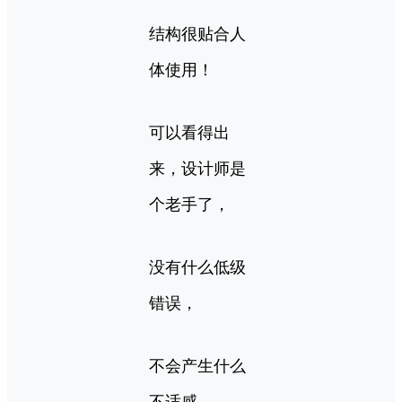
结构很贴合人
体使用！
可以看得出
来，设计师是
个老手了，
没有什么低级
错误，
不会产生什么
不适感。