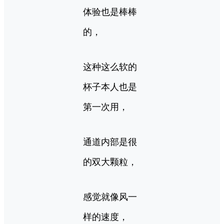
体验也是棒棒
的，
这种这么软的
杯子本人也是
第一次用，
通道内部是很
的双大颗粒，
感觉就像风一
样的速度，