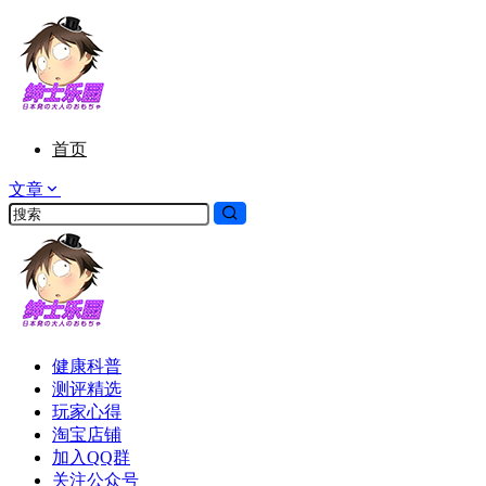
首页
文章
健康科普
测评精选
玩家心得
淘宝店铺
加入QQ群
关注公众号