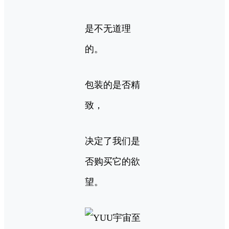
是不无道理
的。
包装的是否精
致，
决定了我们是
否购买它的欲
望。