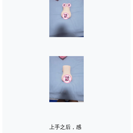
上手之后，感