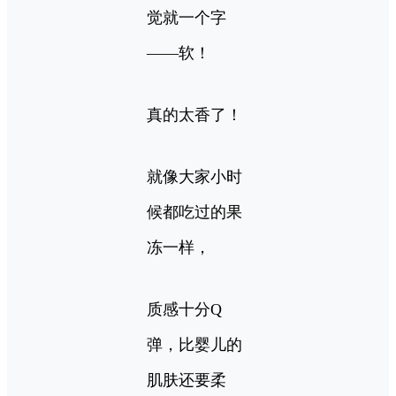
觉就一个字
——软！
真的太香了！
就像大家小时
候都吃过的果
冻一样，
质感十分Q
弹，比婴儿的
肌肤还要柔