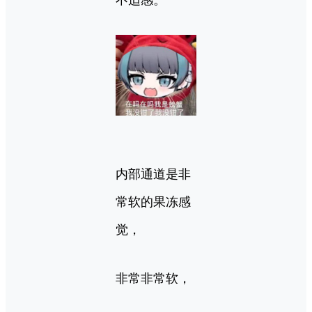
内部通道是非
常软的果冻感
觉，
非常非常软，