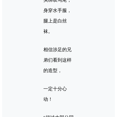
身穿水手服，
腿上是白丝
袜。
相信涉足的兄
弟们看到这样
的造型，
一定十分心
动！