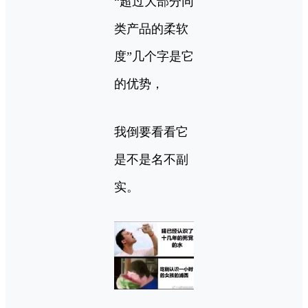
“超过大部分同
类产品的柔软
度”几个字是它
的优势，
我倒要看看它
是不是名不副
实。