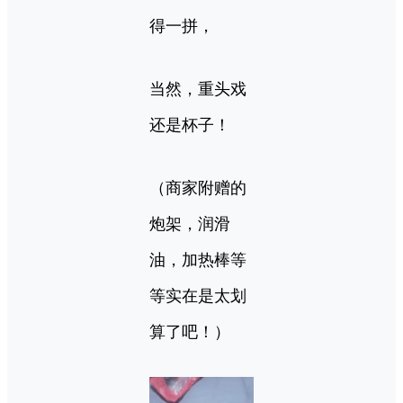
得一拼，
当然，重头戏
还是杯子！
（商家附赠的
炮架，润滑
油，加热棒等
等实在是太划
算了吧！）