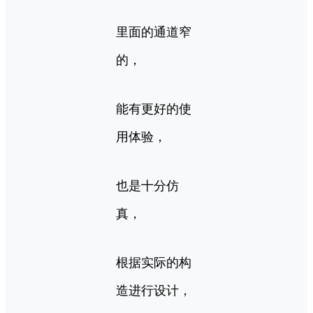
里面的通道窄
的，
能有更好的使
用体验，
也是十分仿
真，
根据实际的构
造进行设计，