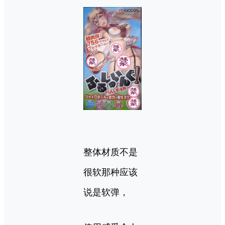
整体材质不是
很软那种应该
说是软弹，