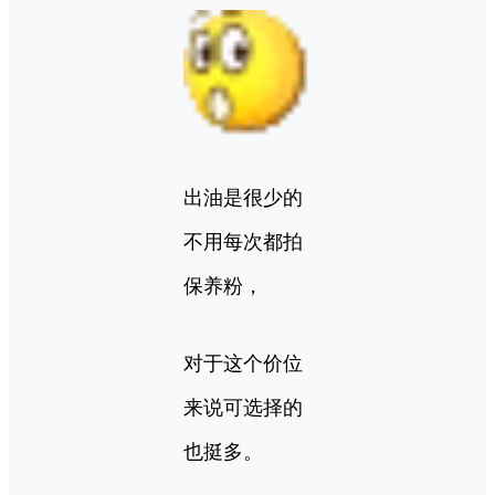
出油是很少的
不用每次都拍
保养粉，
对于这个价位
来说可选择的
也挺多。