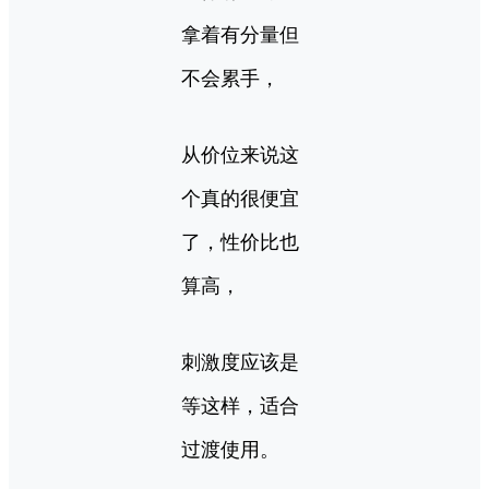
拿着有分量但
不会累手，
从价位来说这
个真的很便宜
了，性价比也
算高，
刺激度应该是
等这样，适合
过渡使用。