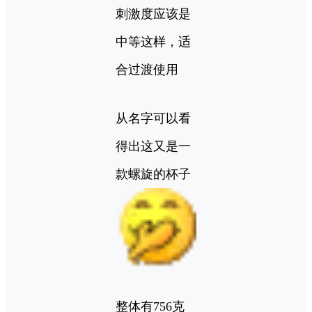
刺激度应该是
中等这样，适
合过渡使用
从名字可以看
得出这又是一
款螺旋的杯子
整体有756克