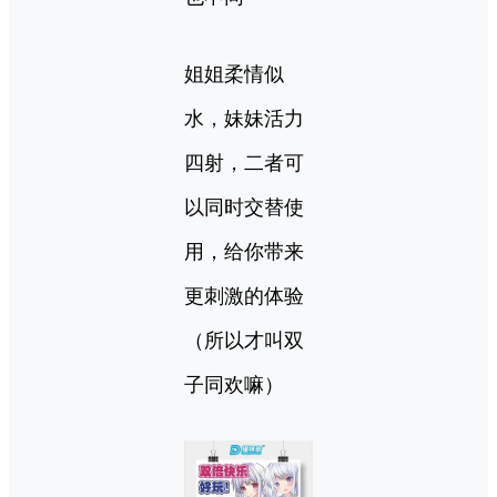
姐姐柔情似
水，妹妹活力
四射，二者可
以同时交替使
用，给你带来
更刺激的体验
（所以才叫双
子同欢嘛）