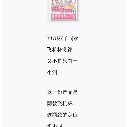
YUU双子同欢
飞机杯测评 –
又不是只有一
个洞
这一份产品是
两款飞机杯，
这两款的定位
也不同