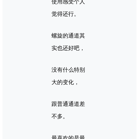
使用感受个人
觉得还行。
螺旋的通道其
实也还好吧，
没有什么特别
大的变化，
跟普通通道差
不多。
最喜欢的是最