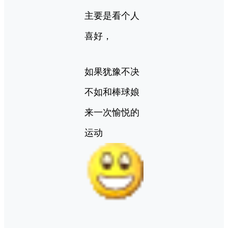
主要是看个人
喜好，
如果犹豫不决
不如和棒球娘
来一次愉悦的
运动