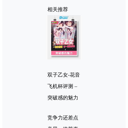
相关推荐
双子乙女-花音
飞机杯评测 –
突破感的魅力
竞争力还差点