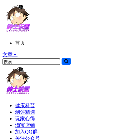
首页
文章
健康科普
测评精选
玩家心得
淘宝店铺
加入QQ群
关注公众号