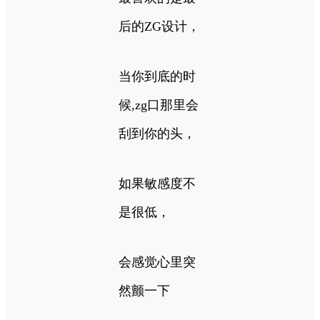
后的ZG设计，
当你到底的时
候,zg口那里会
刮到你的头，
如果敏感度不
是很低，
会感觉心里突
然颤一下