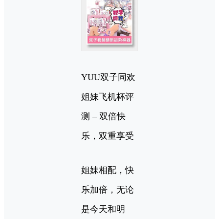
YUU双子同欢
姐妹飞机杯评
测 – 双倍快
乐，双重享受
姐妹相配，快
乐加倍，无论
是今天和明