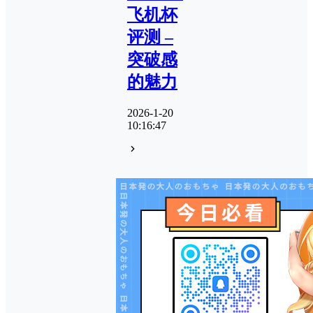
飞机杯
评测 –
突破感
的魅力
2026-1-20
10:16:47