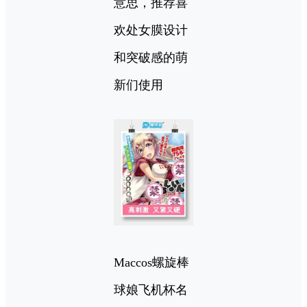
意思，推荐喜
欢处女膜设计
和突破感的萌
新们使用
Maccos螺旋棒
球娘飞机杯名