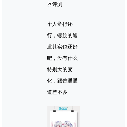
器评测
个人觉得还
行，螺旋的通
道其实也还好
吧，没有什么
特别大的变
化，跟普通通
道差不多