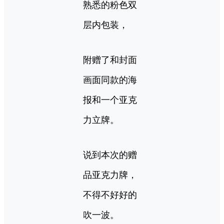
熟悉的粉色双
层内包装，
附赠了和封面
画面同款的海
报和一个亚克
力立牌。
说到本次的赠
品亚克力牌，
不得不好好的
吹一波。