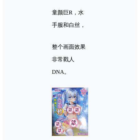
童颜巨R，水
手服和白丝，
整个画面效果
非常戳人
DNA。