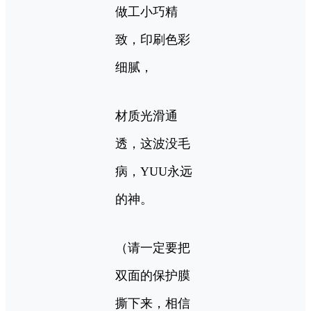
做工小巧精
致，印刷色彩
细腻，
材质光滑通
透，这波没毛
病，YUU永远
的神。
（请一定要把
双面的保护膜
撕下来，相信