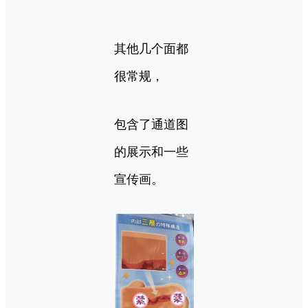
其他几个面都
很常规，
包含了通道图
的展示和一些
宣传画。