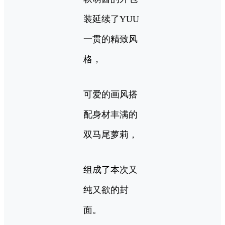
装延续了YUU
一贯的精致风
格，
可爱的画风搭
配身材丰满的
双马尾萝莉，
组成了本次又
纯又欲的封
面。