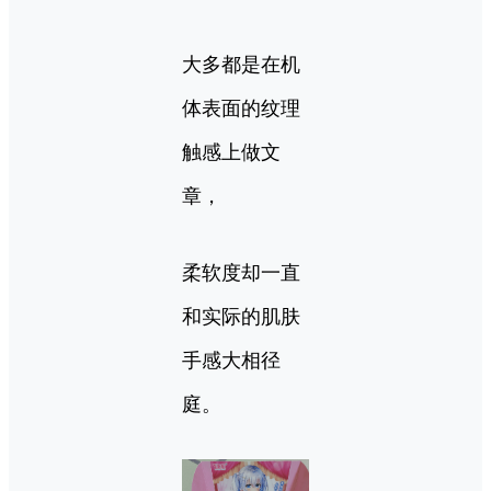
大多都是在机
体表面的纹理
触感上做文
章，
柔软度却一直
和实际的肌肤
手感大相径
庭。