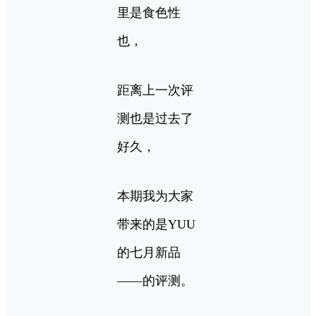
里是食色性
也，
距离上一次评
测也是过去了
好久，
本期我为大家
带来的是YUU
的七月新品
——的评测。