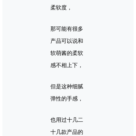
柔软度，
那可能有很多
产品可以说和
软萌酱的柔软
感不相上下，
但是这种细腻
弹性的手感，
也用过十几二
十几款产品的