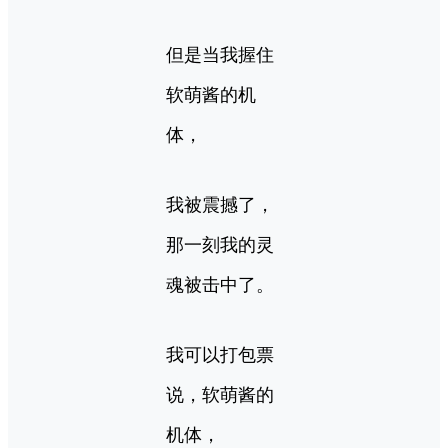
但是当我握住
软萌酱的机
体，
我被震撼了，
那一刻我的灵
魂被击中了。
我可以打包票
说，软萌酱的
机体，