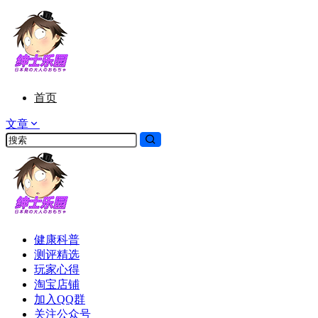
首页
文章
健康科普
测评精选
玩家心得
淘宝店铺
加入QQ群
关注公众号