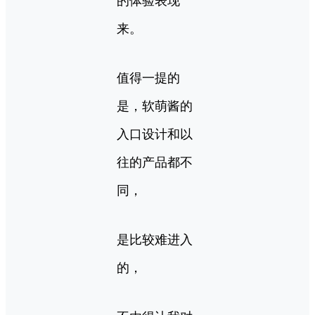
的体验表现
来。
值得一提的
是，软萌酱的
入口设计和以
往的产品都不
同，
是比较难进入
的，