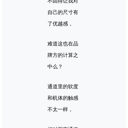
不由得让我对
自己的尺寸有
了优越感，
难道这也在品
牌方的计算之
中么？
通道里的软度
和机体的触感
不太一样，