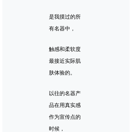
是我摸过的所
有名器中，
触感和柔软度
最接近实际肌
肤体验的。
以往的名器产
品在用真实感
作为宣传点的
时候，