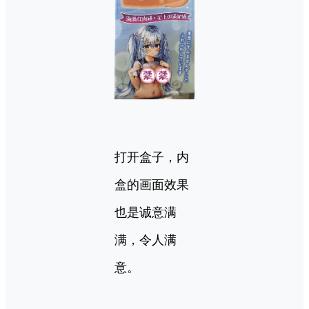
打开盒子，内
盒的画面效果
也是诚意满
满，令人满
意。