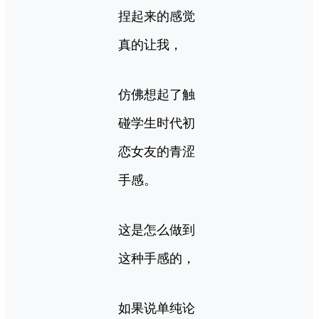
捏起来的感觉
真的让我，
仿佛想起了触
碰学生时代初
恋女友的青涩
手感。
这是怎么做到
这种手感的，
如果说单纯论