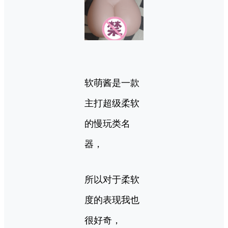
软萌酱是一款
主打超级柔软
的慢玩类名
器，
所以对于柔软
度的表现我也
很好奇，