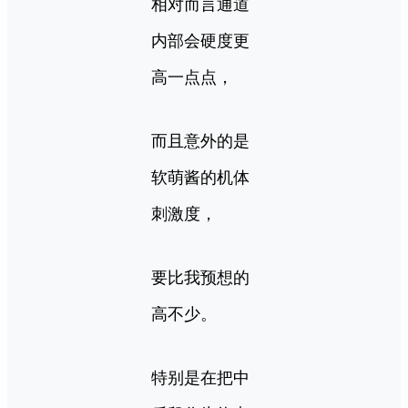
相对而言通道
内部会硬度更
高一点点，
而且意外的是
软萌酱的机体
刺激度，
要比我预想的
高不少。
特别是在把中