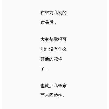
在继前几期的
赠品后，
大家都觉得可
能也没有什么
其他的花样
了，
也就那几样东
西来回替换。