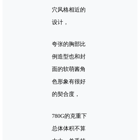
穴风格相近的
设计，
夸张的胸部比
例造型也和封
面的软萌酱角
色形象有很好
的契合度，
780G的克重下
总体体积不算