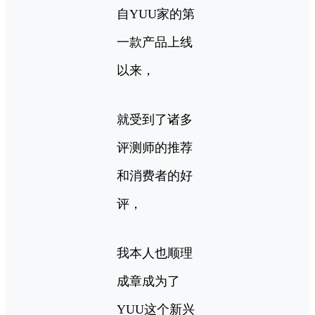
自YUU家的第
一款产品上线
以来，
就受到了诸多
评测师的推荐
和消费者的好
评，
我本人也顺理
成章成为了
YUU这个新兴