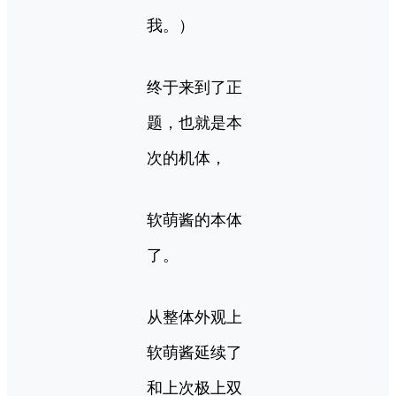
我。）
终于来到了正
题，也就是本
次的机体，
软萌酱的本体
了。
从整体外观上
软萌酱延续了
和上次极上双