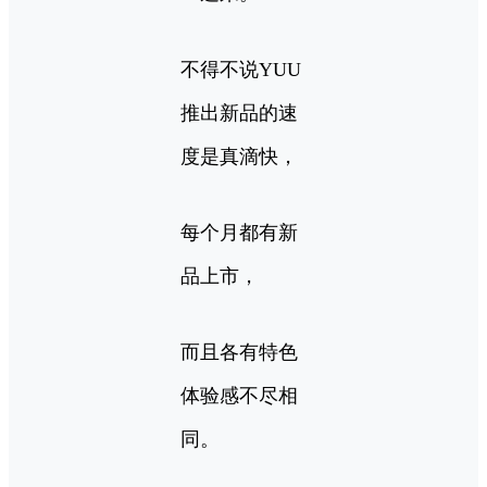
不得不说YUU
推出新品的速
度是真滴快，
每个月都有新
品上市，
而且各有特色
体验感不尽相
同。