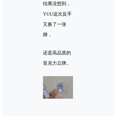
结果没想到，
YUU这次反手
又换了一张
牌，
还是高品质的
亚克力立牌。