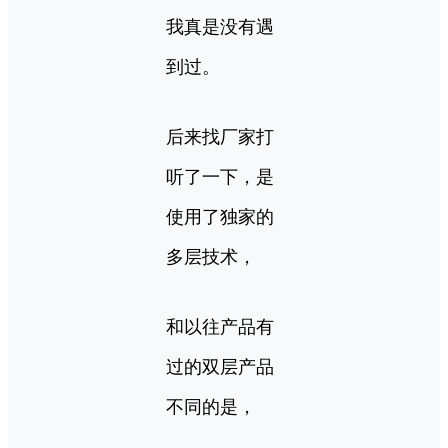
我真是没有遇
到过。
后来找厂家打
听了一下，是
使用了独家的
多层技术，
和以往产品有
过的双层产品
不同的是，