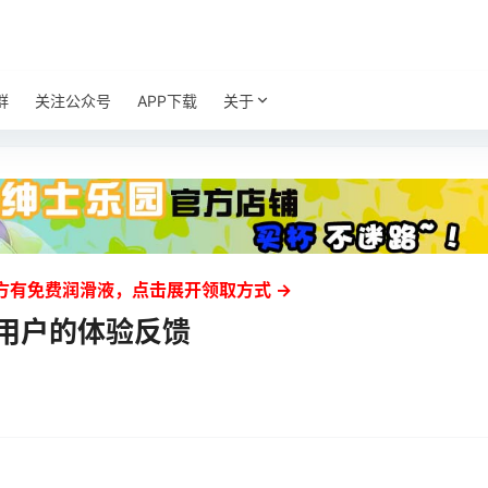
群
关注公众号
APP下载
关于
方有免费润滑液，点击展开领取方式 →
 用户的体验反馈