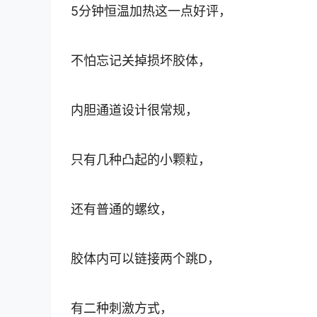
5分钟恒温加热这一点好评，
不怕忘记关掉损坏胶体，
内胆通道设计很常规，
只有几种凸起的小颗粒，
还有普通的螺纹，
胶体内可以链接两个跳D，
有二种刺激方式，