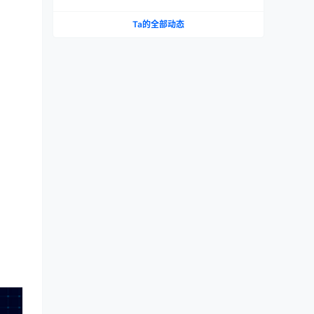
Ta的全部动态