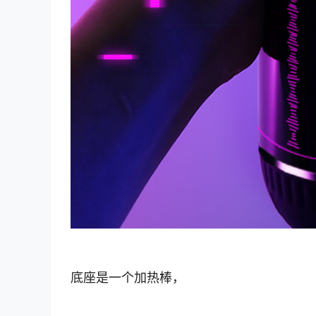
底座是一个加热棒，