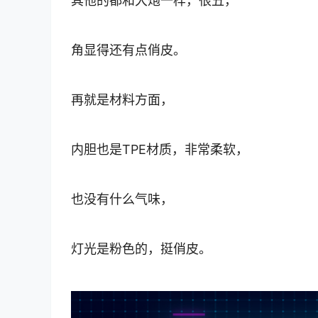
其他的都和大炮一样，很丑，
角显得还有点俏皮。
再就是材料方面，
内胆也是TPE材质，非常柔软，
也没有什么气味，
灯光是粉色的，挺俏皮。