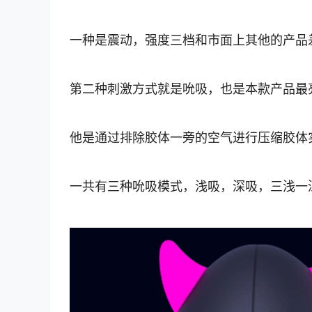
一种是震动，强度三档和市面上其他的产品
第二种刺激方式就是吮吸，也是本款产品最
他是通过排除胶体一旁的空气进行压缩胶体
一共有三种吮吸模式，浅吸，深吸，三浅一